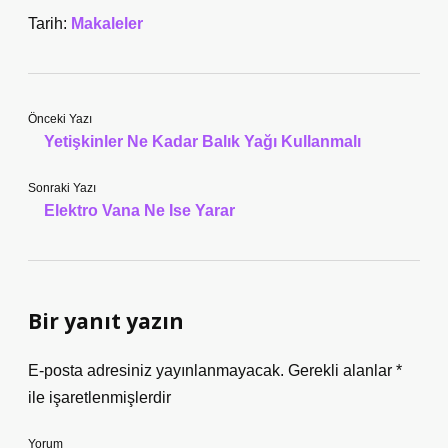
Tarih:
Makaleler
Önceki Yazı
Yetişkinler Ne Kadar Balık Yağı Kullanmalı
Sonraki Yazı
Elektro Vana Ne Ise Yarar
Bir yanıt yazın
E-posta adresiniz yayınlanmayacak.
Gerekli alanlar
*
ile işaretlenmişlerdir
Yorum