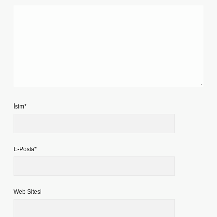
İsim*
E-Posta*
Web Sitesi