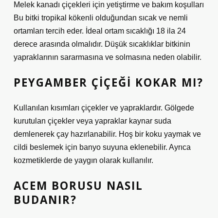
Melek kanadı çiçekleri için yetiştirme ve bakım koşulları
Bu bitki tropikal kökenli olduğundan sıcak ve nemli
ortamları tercih eder. İdeal ortam sıcaklığı 18 ila 24
derece arasında olmalıdır. Düşük sıcaklıklar bitkinin
yapraklarının sararmasına ve solmasına neden olabilir.
PEYGAMBER ÇIÇEĞI KOKAR MI?
Kullanılan kısımları çiçekler ve yapraklardır. Gölgede
kurutulan çiçekler veya yapraklar kaynar suda
demlenerek çay hazırlanabilir. Hoş bir koku yaymak ve
cildi beslemek için banyo suyuna eklenebilir. Ayrıca
kozmetiklerde de yaygın olarak kullanılır.
ACEM BORUSU NASIL
BUDANIR?