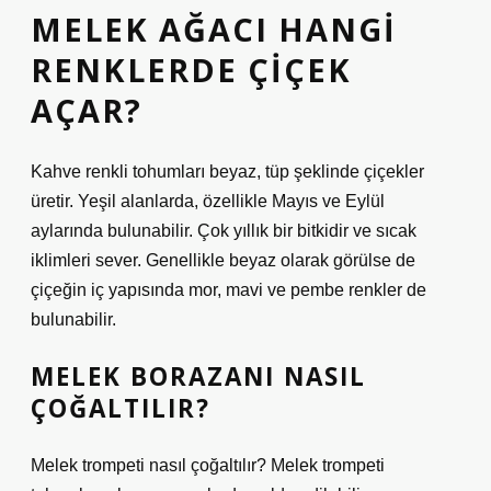
MELEK AĞACI HANGI
RENKLERDE ÇIÇEK
AÇAR?
Kahve renkli tohumları beyaz, tüp şeklinde çiçekler
üretir. Yeşil alanlarda, özellikle Mayıs ve Eylül
aylarında bulunabilir. Çok yıllık bir bitkidir ve sıcak
iklimleri sever. Genellikle beyaz olarak görülse de
çiçeğin iç yapısında mor, mavi ve pembe renkler de
bulunabilir.
MELEK BORAZANI NASIL
ÇOĞALTILIR?
Melek trompeti nasıl çoğaltılır? Melek trompeti