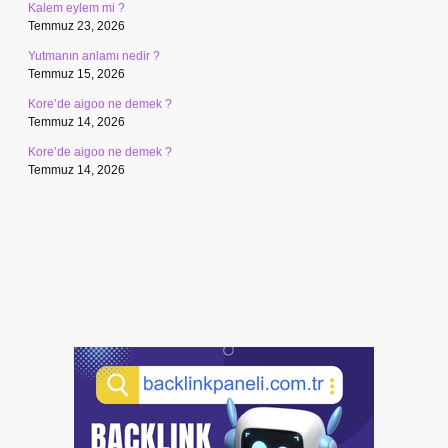
Kalem eylem mi ?
Temmuz 23, 2026
Yutmanın anlamı nedir ?
Temmuz 15, 2026
Kore’de aigoo ne demek ?
Temmuz 14, 2026
Kore’de aigoo ne demek ?
Temmuz 14, 2026