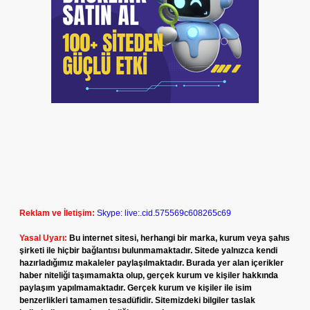
Reklam ve İletişim:
Skype: live:.cid.575569c608265c69
Yasal Uyarı:
Bu internet sitesi, herhangi bir marka, kurum veya şahıs
şirketi ile hiçbir bağlantısı bulunmamaktadır. Sitede yalnızca kendi
hazırladığımız makaleler paylaşılmaktadır. Burada yer alan içerikler
haber niteliği taşımamakta olup, gerçek kurum ve kişiler hakkında
paylaşım yapılmamaktadır. Gerçek kurum ve kişiler ile isim
benzerlikleri tamamen tesadüfidir. Sitemizdeki bilgiler taslak