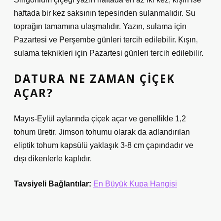
haftada bir kez saksının tepesinden sulanmalıdır. Su
toprağın tamamına ulaşmalıdır. Yazın, sulama için
Pazartesi ve Perşembe günleri tercih edilebilir. Kışın,
sulama teknikleri için Pazartesi günleri tercih edilebilir.
DATURA NE ZAMAN ÇIÇEK
AÇAR?
Mayıs-Eylül aylarında çiçek açar ve genellikle 1,2
tohum üretir. Jimson tohumu olarak da adlandırılan
eliptik tohum kapsülü yaklaşık 3-8 cm çapındadır ve
dışı dikenlerle kaplıdır.
Tavsiyeli Bağlantılar:
En Büyük Kupa Hangisi