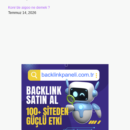
Kore’de aigoo ne demek ?
Temmuz 14, 2026