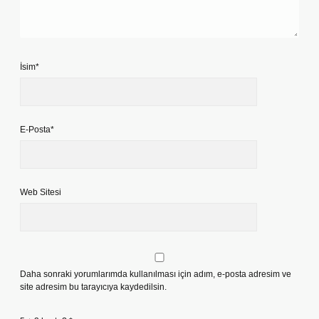
İsim*
E-Posta*
Web Sitesi
Daha sonraki yorumlarımda kullanılması için adım, e-posta adresim ve
site adresim bu tarayıcıya kaydedilsin.