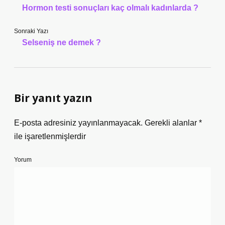
Hormon testi sonuçları kaç olmalı kadınlarda ?
Sonraki Yazı
Selseniş ne demek ?
Bir yanıt yazın
E-posta adresiniz yayınlanmayacak.
Gerekli alanlar
*
ile işaretlenmişlerdir
Yorum