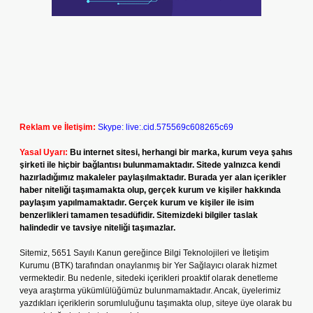
Reklam ve İletişim:
Skype: live:.cid.575569c608265c69
Yasal Uyarı:
Bu internet sitesi, herhangi bir marka, kurum veya şahıs
şirketi ile hiçbir bağlantısı bulunmamaktadır. Sitede yalnızca kendi
hazırladığımız makaleler paylaşılmaktadır. Burada yer alan içerikler
haber niteliği taşımamakta olup, gerçek kurum ve kişiler hakkında
paylaşım yapılmamaktadır. Gerçek kurum ve kişiler ile isim
benzerlikleri tamamen tesadüfidir. Sitemizdeki bilgiler taslak
halindedir ve tavsiye niteliği taşımazlar.
Sitemiz, 5651 Sayılı Kanun gereğince Bilgi Teknolojileri ve İletişim
Kurumu (BTK) tarafından onaylanmış bir Yer Sağlayıcı olarak hizmet
vermektedir. Bu nedenle, sitedeki içerikleri proaktif olarak denetleme
veya araştırma yükümlülüğümüz bulunmamaktadır. Ancak, üyelerimiz
yazdıkları içeriklerin sorumluluğunu taşımakta olup, siteye üye olarak bu