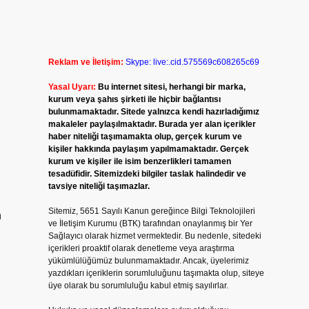
Reklam ve İletişim:
Skype: live:.cid.575569c608265c69
Yasal Uyarı:
Bu internet sitesi, herhangi bir marka,
kurum veya şahıs şirketi ile hiçbir bağlantısı
bulunmamaktadır. Sitede yalnızca kendi hazırladığımız
makaleler paylaşılmaktadır. Burada yer alan içerikler
haber niteliği taşımamakta olup, gerçek kurum ve
kişiler hakkında paylaşım yapılmamaktadır. Gerçek
kurum ve kişiler ile isim benzerlikleri tamamen
tesadüfidir. Sitemizdeki bilgiler taslak halindedir ve
tavsiye niteliği taşımazlar.
Sitemiz, 5651 Sayılı Kanun gereğince Bilgi Teknolojileri
n
ve İletişim Kurumu (BTK) tarafından onaylanmış bir Yer
Sağlayıcı olarak hizmet vermektedir. Bu nedenle, sitedeki
içerikleri proaktif olarak denetleme veya araştırma
yükümlülüğümüz bulunmamaktadır. Ancak, üyelerimiz
yazdıkları içeriklerin sorumluluğunu taşımakta olup, siteye
üye olarak bu sorumluluğu kabul etmiş sayılırlar.