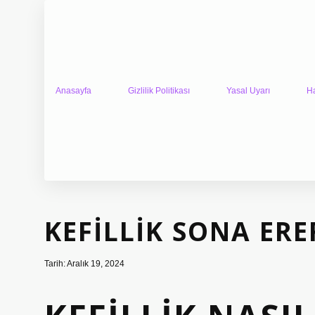
Anasayfa
Gizlilik Politikası
Yasal Uyarı
H
KEFILLIK SONA ERE
Tarih: Aralık 19, 2024