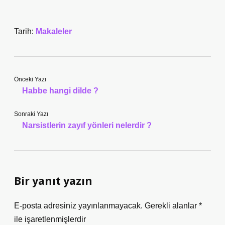
Tarih:
Makaleler
Önceki Yazı
Habbe hangi dilde ?
Sonraki Yazı
Narsistlerin zayıf yönleri nelerdir ?
Bir yanıt yazın
E-posta adresiniz yayınlanmayacak.
Gerekli alanlar
*
ile işaretlenmişlerdir