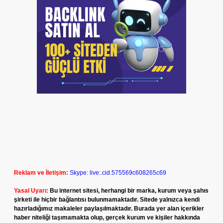
Reklam ve İletişim:
Skype: live:.cid.575569c608265c69
Yasal Uyarı:
Bu internet sitesi, herhangi bir marka, kurum veya şahıs
şirketi ile hiçbir bağlantısı bulunmamaktadır. Sitede yalnızca kendi
hazırladığımız makaleler paylaşılmaktadır. Burada yer alan içerikler
haber niteliği taşımamakta olup, gerçek kurum ve kişiler hakkında