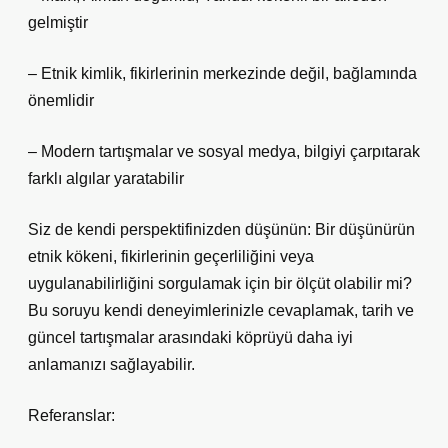
gelmiştir
– Etnik kimlik, fikirlerinin merkezinde değil, bağlamında
önemlidir
– Modern tartışmalar ve sosyal medya, bilgiyi çarpıtarak
farklı algılar yaratabilir
Siz de kendi perspektifinizden düşünün: Bir düşünürün
etnik kökeni, fikirlerinin geçerliliğini veya
uygulanabilirliğini sorgulamak için bir ölçüt olabilir mi?
Bu soruyu kendi deneyimlerinizle cevaplamak, tarih ve
güncel tartışmalar arasındaki köprüyü daha iyi
anlamanızı sağlayabilir.
Referanslar: