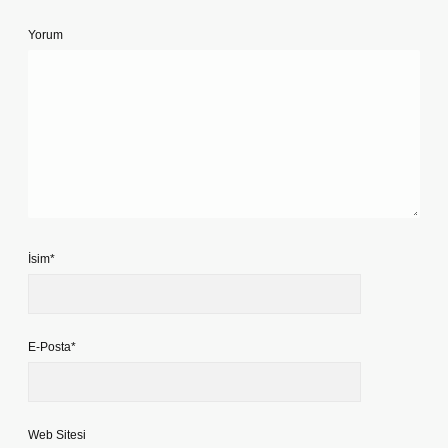
Yorum
İsim*
E-Posta*
Web Sitesi