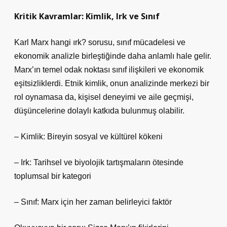
Kritik Kavramlar: Kimlik, Irk ve Sınıf
Karl Marx hangi ırk?
sorusu, sınıf mücadelesi ve
ekonomik analizle birleştiğinde daha anlamlı hale gelir.
Marx’ın temel odak noktası sınıf ilişkileri ve ekonomik
eşitsizliklerdi. Etnik kimlik, onun analizinde merkezi bir
rol oynamasa da, kişisel deneyimi ve aile geçmişi,
düşüncelerine dolaylı katkıda bulunmuş olabilir.
– Kimlik: Bireyin sosyal ve kültürel kökeni
– Irk: Tarihsel ve biyolojik tartışmaların ötesinde
toplumsal bir kategori
– Sınıf: Marx için her zaman belirleyici faktör