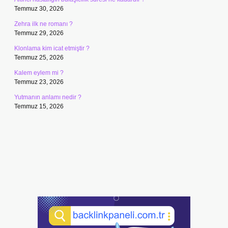
Temmuz 30, 2026
Zehra ilk ne romanı ?
Temmuz 29, 2026
Klonlama kim icat etmiştir ?
Temmuz 25, 2026
Kalem eylem mi ?
Temmuz 23, 2026
Yutmanın anlamı nedir ?
Temmuz 15, 2026