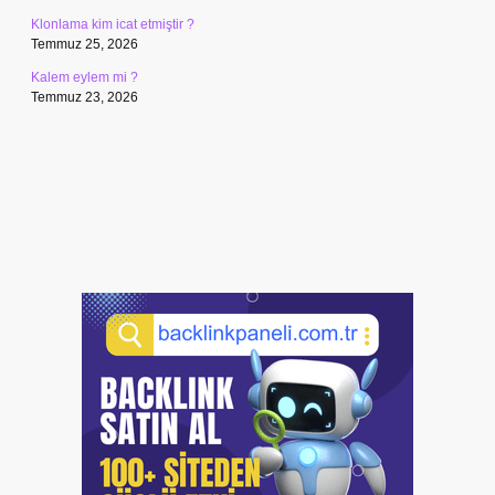
Klonlama kim icat etmiştir ?
Temmuz 25, 2026
Kalem eylem mi ?
Temmuz 23, 2026