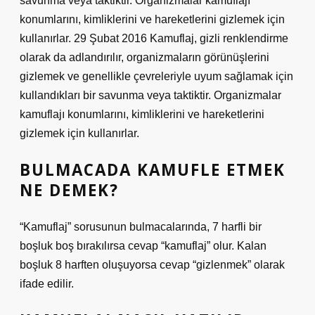
savunma veya taktiktir. Organizmalar kamuflajı
konumlarını, kimliklerini ve hareketlerini gizlemek için
kullanırlar. 29 Şubat 2016 Kamuflaj, gizli renklendirme
olarak da adlandırılır, organizmaların görünüşlerini
gizlemek ve genellikle çevreleriyle uyum sağlamak için
kullandıkları bir savunma veya taktiktir. Organizmalar
kamuflajı konumlarını, kimliklerini ve hareketlerini
gizlemek için kullanırlar.
BULMACADA KAMUFLE ETMEK
NE DEMEK?
“Kamuflaj” sorusunun bulmacalarında, 7 harfli bir
boşluk boş bırakılırsa cevap “kamuflaj” olur. Kalan
boşluk 8 harften oluşuyorsa cevap “gizlenmek” olarak
ifade edilir.