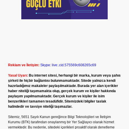
Reklam ve İletişim:
Skype: live:.cid.575569c608265c69
Yasal Uyarı:
Bu internet sitesi, herhangi bir marka, kurum veya şahıs
şirketi ile hiçbir bağlantısı bulunmamaktadır. Sitede yalnızca kendi
hazırladığımız makaleler paylaşılmaktadır. Burada yer alan içerikler
haber niteliği taşımamakta olup, gerçek kurum ve kişiler hakkında
paylaşım yapılmamaktadır. Gerçek kurum ve kişiler ile isim
benzerlikleri tamamen tesadüfidir. Sitemizdeki bilgiler taslak
halindedir ve tavsiye niteliği taşımazlar.
Sitemiz, 5651 Sayılı Kanun gereğince Bilgi Teknolojileri ve İletişim
Kurumu (BTK) tarafından onaylanmış bir Yer Sağlayıcı olarak hizmet
vermektedir. Bu nedenle, sitedeki içerikleri proaktif olarak denetleme