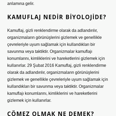
anlamına gelir.
KAMUFLAJ NEDIR BIYOLOJIDE?
Kamuflaj, gizli renklendirme olarak da adlandırılır,
organizmaların görünüşlerini gizlemek ve genellikle
çevreleriyle uyum sağlamak için kullandıkları bir
savunma veya taktiktir. Organizmalar kamuflajı
konumlarını, kimliklerini ve hareketlerini gizlemek için
kullanırlar. 29 Şubat 2016 Kamuflaj, gizli renklendirme
olarak da adlandırılır, organizmaların görünüşlerini
gizlemek ve genellikle çevreleriyle uyum sağlamak için
kullandıkları bir savunma veya taktiktir. Organizmalar
kamuflajı konumlarını, kimliklerini ve hareketlerini
gizlemek için kullanırlar.
ÇÖMEZ OLMAK NE DEMEK?