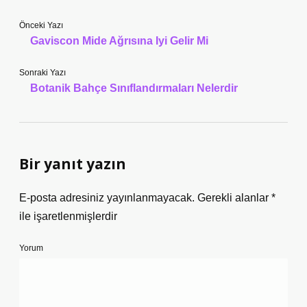
Önceki Yazı
Gaviscon Mide Ağrısına Iyi Gelir Mi
Sonraki Yazı
Botanik Bahçe Sınıflandırmaları Nelerdir
Bir yanıt yazın
E-posta adresiniz yayınlanmayacak.
Gerekli alanlar
*
ile işaretlenmişlerdir
Yorum