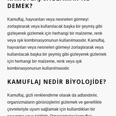
DEMEK?
Kamuflaj, hayvanları veya nesneleri görmeyi
zorlaştırarak veya kullanılacak başka bir şeymiş gibi
gizleyerek gizlemek için herhangi bir malzeme, renk
veya ışık kombinasyonunun kullanılmasıdır. Kamuflaj,
hayvanları veya nesneleri görmeyi zorlaştırarak veya
kullanılacak başka bir şeymiş gibi gizleyerek gizlemek
için herhangi bir malzeme, renk veya ışık
kombinasyonunun kullanılmasıdır.
KAMUFLAJ NEDIR BIYOLOJIDE?
Kamuflaj, gizli renklendirme olarak da adlandırılır,
organizmaların görünüşlerini gizlemek ve genellikle
çevreleriyle uyum sağlamak için kullandıkları bir