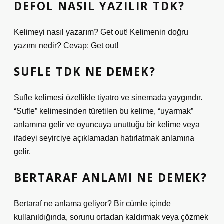
DEFOL NASIL YAZILIR TDK?
Kelimeyi nasıl yazarım? Get out! Kelimenin doğru
yazımı nedir? Cevap: Get out!
SUFLE TDK NE DEMEK?
Sufle kelimesi özellikle tiyatro ve sinemada yaygındır.
“Sufle” kelimesinden türetilen bu kelime, “uyarmak”
anlamına gelir ve oyuncuya unuttuğu bir kelime veya
ifadeyi seyirciye açıklamadan hatırlatmak anlamına
gelir.
BERTARAF ANLAMI NE DEMEK?
Bertaraf ne anlama geliyor? Bir cümle içinde
kullanıldığında, sorunu ortadan kaldırmak veya çözmek