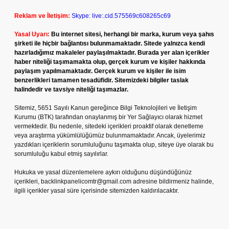
Reklam ve İletişim:
Skype: live:.cid.575569c608265c69
Yasal Uyarı:
Bu internet sitesi, herhangi bir marka, kurum veya şahıs
şirketi ile hiçbir bağlantısı bulunmamaktadır. Sitede yalnızca kendi
hazırladığımız makaleler paylaşılmaktadır. Burada yer alan içerikler
haber niteliği taşımamakta olup, gerçek kurum ve kişiler hakkında
paylaşım yapılmamaktadır. Gerçek kurum ve kişiler ile isim
benzerlikleri tamamen tesadüfidir. Sitemizdeki bilgiler taslak
halindedir ve tavsiye niteliği taşımazlar.
Sitemiz, 5651 Sayılı Kanun gereğince Bilgi Teknolojileri ve İletişim
Kurumu (BTK) tarafından onaylanmış bir Yer Sağlayıcı olarak hizmet
vermektedir. Bu nedenle, sitedeki içerikleri proaktif olarak denetleme
veya araştırma yükümlülüğümüz bulunmamaktadır. Ancak, üyelerimiz
yazdıkları içeriklerin sorumluluğunu taşımakta olup, siteye üye olarak bu
sorumluluğu kabul etmiş sayılırlar.
Hukuka ve yasal düzenlemelere aykırı olduğunu düşündüğünüz
içerikleri,
backlinkpanelicomtr@gmail.com
adresine bildirmeniz halinde,
ilgili içerikler yasal süre içerisinde sitemizden kaldırılacaktır.