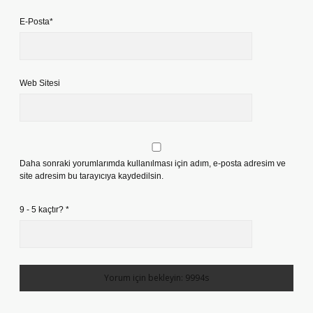
E-Posta*
Web Sitesi
Daha sonraki yorumlarımda kullanılması için adım, e-posta adresim ve
site adresim bu tarayıcıya kaydedilsin.
9 - 5 kaçtır?
*