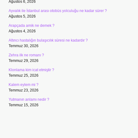
Ağustos 6, 2026
Ayvalık ile İstanbul arası otobüs yolculuğu ne kadar sürer ?
Ağustos 5, 2026
Arapçada amik ne demek ?
Ağustos 4, 2026
Altıncı hastalığın bulaşıcılık süresi ne kadardır ?
Temmuz 30, 2026
Zehra ilk ne romanı ?
Temmuz 29, 2026
Klonlama kim icat etmiştir ?
Temmuz 25, 2026
Kalem eylem mi ?
Temmuz 23, 2026
Yutmanın anlamı nedir ?
Temmuz 15, 2026