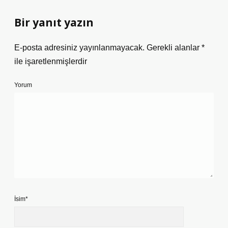
Bir yanıt yazın
E-posta adresiniz yayınlanmayacak.
Gerekli alanlar
*
ile işaretlenmişlerdir
Yorum
İsim*