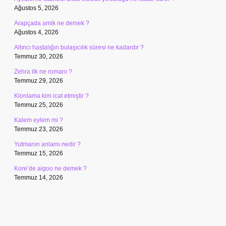
Ağustos 5, 2026
Arapçada amik ne demek ?
Ağustos 4, 2026
Altıncı hastalığın bulaşıcılık süresi ne kadardır ?
Temmuz 30, 2026
Zehra ilk ne romanı ?
Temmuz 29, 2026
Klonlama kim icat etmiştir ?
Temmuz 25, 2026
Kalem eylem mi ?
Temmuz 23, 2026
Yutmanın anlamı nedir ?
Temmuz 15, 2026
Kore’de aigoo ne demek ?
Temmuz 14, 2026