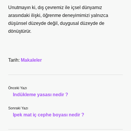
Unutmayın ki, dış çevremiz ile içsel dünyamız
arasındaki ilişki, öğrenme deneyimimizi yalnızca
düşünsel düzeyde değil, duygusal düzeyde de
dönüştürür.
Tarih:
Makaleler
Önceki Yazı
Indükleme yasası nedir ?
Sonraki Yazı
Ipek mat iç cephe boyası nedir ?