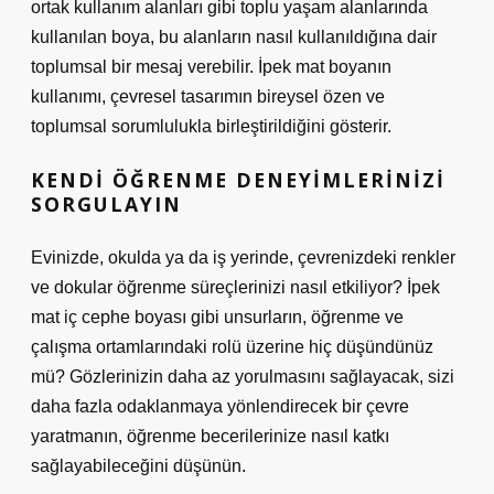
ortak kullanım alanları gibi toplu yaşam alanlarında
kullanılan boya, bu alanların nasıl kullanıldığına dair
toplumsal bir mesaj verebilir. İpek mat boyanın
kullanımı, çevresel tasarımın bireysel özen ve
toplumsal sorumlulukla birleştirildiğini gösterir.
KENDI ÖĞRENME DENEYIMLERINIZI
SORGULAYIN
Evinizde, okulda ya da iş yerinde, çevrenizdeki renkler
ve dokular öğrenme süreçlerinizi nasıl etkiliyor? İpek
mat iç cephe boyası gibi unsurların, öğrenme ve
çalışma ortamlarındaki rolü üzerine hiç düşündünüz
mü? Gözlerinizin daha az yorulmasını sağlayacak, sizi
daha fazla odaklanmaya yönlendirecek bir çevre
yaratmanın, öğrenme becerilerinize nasıl katkı
sağlayabileceğini düşünün.