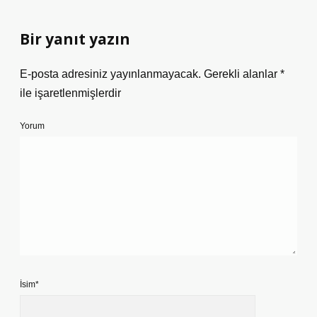
Bir yanıt yazın
E-posta adresiniz yayınlanmayacak.
Gerekli alanlar
*
ile işaretlenmişlerdir
Yorum
İsim*