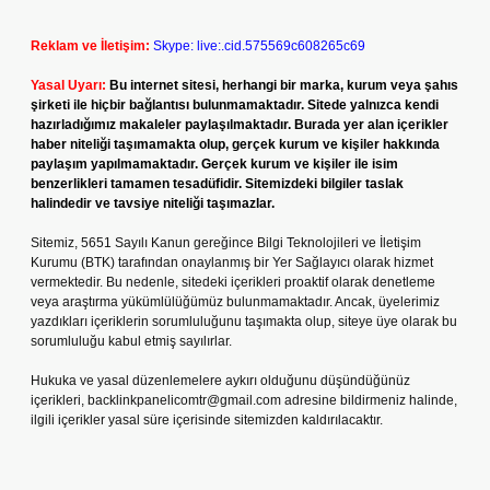
Reklam ve İletişim:
Skype: live:.cid.575569c608265c69
Yasal Uyarı:
Bu internet sitesi, herhangi bir marka, kurum veya şahıs
şirketi ile hiçbir bağlantısı bulunmamaktadır. Sitede yalnızca kendi
hazırladığımız makaleler paylaşılmaktadır. Burada yer alan içerikler
haber niteliği taşımamakta olup, gerçek kurum ve kişiler hakkında
paylaşım yapılmamaktadır. Gerçek kurum ve kişiler ile isim
benzerlikleri tamamen tesadüfidir. Sitemizdeki bilgiler taslak
halindedir ve tavsiye niteliği taşımazlar.
Sitemiz, 5651 Sayılı Kanun gereğince Bilgi Teknolojileri ve İletişim
Kurumu (BTK) tarafından onaylanmış bir Yer Sağlayıcı olarak hizmet
vermektedir. Bu nedenle, sitedeki içerikleri proaktif olarak denetleme
veya araştırma yükümlülüğümüz bulunmamaktadır. Ancak, üyelerimiz
yazdıkları içeriklerin sorumluluğunu taşımakta olup, siteye üye olarak bu
sorumluluğu kabul etmiş sayılırlar.
Hukuka ve yasal düzenlemelere aykırı olduğunu düşündüğünüz
içerikleri,
backlinkpanelicomtr@gmail.com
adresine bildirmeniz halinde,
ilgili içerikler yasal süre içerisinde sitemizden kaldırılacaktır.