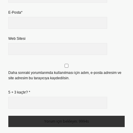
E-Posta*
Web Sitesi
Daha sonraki yorumlarımda kullanılması için adım, e-posta adresim ve
site adresim bu tarayıcıya kaydedilsin.
5 + 3 kaçtır?
*