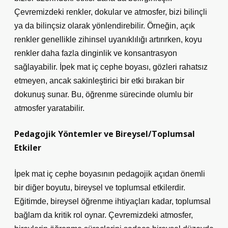
Çevremizdeki renkler, dokular ve atmosfer, bizi bilinçli
ya da bilinçsiz olarak yönlendirebilir. Örneğin, açık
renkler genellikle zihinsel uyanıklılığı artırırken, koyu
renkler daha fazla dinginlik ve konsantrasyon
sağlayabilir. İpek mat iç cephe boyası, gözleri rahatsız
etmeyen, ancak sakinleştirici bir etki bırakan bir
dokunuş sunar. Bu, öğrenme sürecinde olumlu bir
atmosfer yaratabilir.
Pedagojik Yöntemler ve Bireysel/Toplumsal
Etkiler
İpek mat iç cephe boyasının pedagojik açıdan önemli
bir diğer boyutu, bireysel ve toplumsal etkilerdir.
Eğitimde, bireysel öğrenme ihtiyaçları kadar, toplumsal
bağlam da kritik rol oynar. Çevremizdeki atmosfer,