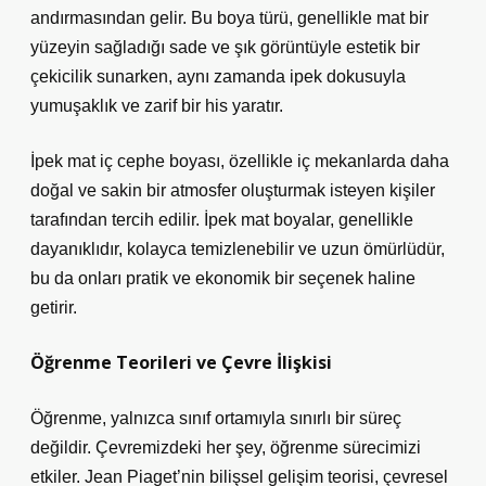
andırmasından gelir. Bu boya türü, genellikle mat bir
yüzeyin sağladığı sade ve şık görüntüyle estetik bir
çekicilik sunarken, aynı zamanda ipek dokusuyla
yumuşaklık ve zarif bir his yaratır.
İpek mat iç cephe boyası, özellikle iç mekanlarda daha
doğal ve sakin bir atmosfer oluşturmak isteyen kişiler
tarafından tercih edilir. İpek mat boyalar, genellikle
dayanıklıdır, kolayca temizlenebilir ve uzun ömürlüdür,
bu da onları pratik ve ekonomik bir seçenek haline
getirir.
Öğrenme Teorileri ve Çevre İlişkisi
Öğrenme, yalnızca sınıf ortamıyla sınırlı bir süreç
değildir. Çevremizdeki her şey, öğrenme sürecimizi
etkiler. Jean Piaget’nin bilişsel gelişim teorisi, çevresel