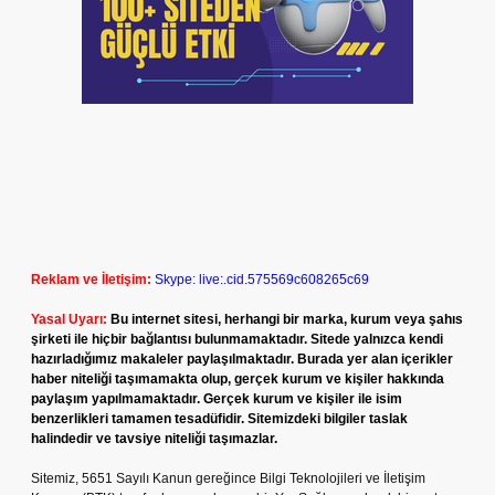
Reklam ve İletişim:
Skype: live:.cid.575569c608265c69
Yasal Uyarı:
Bu internet sitesi, herhangi bir marka, kurum veya şahıs
şirketi ile hiçbir bağlantısı bulunmamaktadır. Sitede yalnızca kendi
hazırladığımız makaleler paylaşılmaktadır. Burada yer alan içerikler
haber niteliği taşımamakta olup, gerçek kurum ve kişiler hakkında
paylaşım yapılmamaktadır. Gerçek kurum ve kişiler ile isim
benzerlikleri tamamen tesadüfidir. Sitemizdeki bilgiler taslak
halindedir ve tavsiye niteliği taşımazlar.
Sitemiz, 5651 Sayılı Kanun gereğince Bilgi Teknolojileri ve İletişim