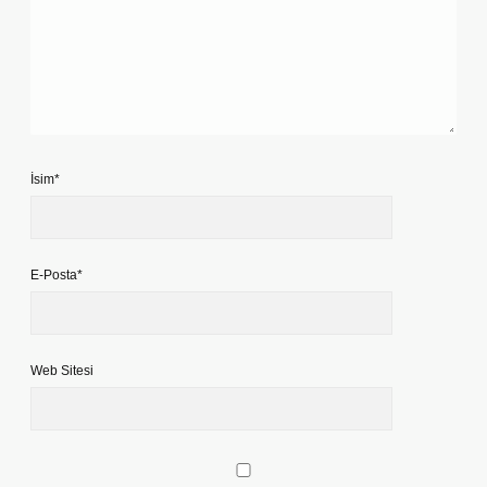
İsim*
E-Posta*
Web Sitesi