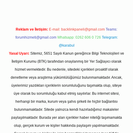
Reklam ve İletişim:
E-mail:
backlinkpaneli@gmail.com
Teams:
forumhizmeti@gmail.com
Whatsapp: 0262 606 0 726
Telegram:
@karabul
Yasal Uyarı:
Sitemiz, 5651 Sayılı Kanun gereğince Bilgi Teknolojileri ve
İletişim Kurumu (BTK) tarafından onaylanmış bir Yer Sağlayıcı olarak
hizmet vermektedir. Bu nedenle, sitedeki içerikleri proaktif olarak
denetleme veya araştırma yükümlülüğümüz bulunmamaktadır. Ancak,
üyelerimiz yazdıkları içeriklerin sorumluluğunu taşımakta olup, siteye
üye olarak bu sorumluluğu kabul etmiş sayılırlar. Bu internet sitesi,
herhangi bir marka, kurum veya şahıs şirketi ile hiçbir bağlantısı
bulunmamaktadır. Sitede yalnızca kendi hazırladığımız makaleler
paylaşılmaktadır. Burada yer alan içerikler haber niteliği taşımamakta
olup, gerçek kurum ve kişiler hakkında paylaşım yapılmamaktadır.