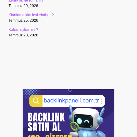
Zehra ilk ne romanı ?
Temmuz 29, 2026
Klonlama kim icat etmiştir ?
Temmuz 25, 2026
Kalem eylem mi ?
Temmuz 23, 2026