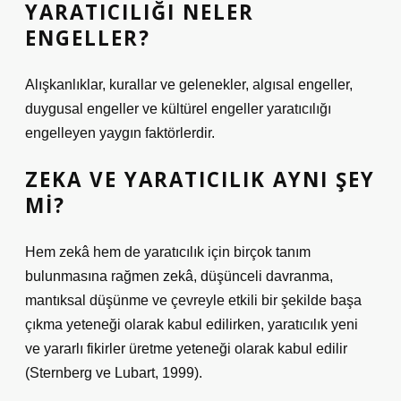
YARATICILIĞI NELER
ENGELLER?
Alışkanlıklar, kurallar ve gelenekler, algısal engeller,
duygusal engeller ve kültürel engeller yaratıcılığı
engelleyen yaygın faktörlerdir.
ZEKA VE YARATICILIK AYNI ŞEY
MI?
Hem zekâ hem de yaratıcılık için birçok tanım
bulunmasına rağmen zekâ, düşünceli davranma,
mantıksal düşünme ve çevreyle etkili bir şekilde başa
çıkma yeteneği olarak kabul edilirken, yaratıcılık yeni
ve yararlı fikirler üretme yeteneği olarak kabul edilir
(Sternberg ve Lubart, 1999).