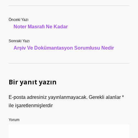
Önceki Yazı
Noter Masrafı Ne Kadar
Sonraki Yazı
Arşiv Ve Dokümantasyon Sorumlusu Nedir
Bir yanıt yazın
E-posta adresiniz yayınlanmayacak.
Gerekli alanlar
*
ile işaretlenmişlerdir
Yorum