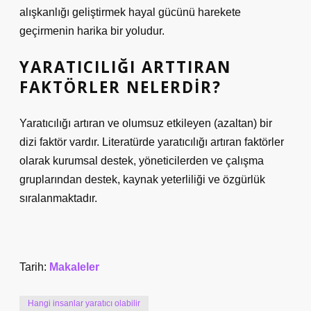
alışkanlığı geliştirmek hayal gücünü harekete
geçirmenin harika bir yoludur.
YARATICILIĞI ARTTIRAN
FAKTÖRLER NELERDIR?
Yaratıcılığı artıran ve olumsuz etkileyen (azaltan) bir
dizi faktör vardır. Literatürde yaratıcılığı artıran faktörler
olarak kurumsal destek, yöneticilerden ve çalışma
gruplarından destek, kaynak yeterliliği ve özgürlük
sıralanmaktadır.
Tarih:
Makaleler
Hangi insanlar yaratıcı olabilir