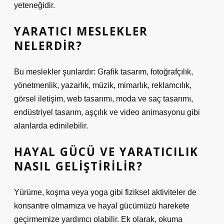
yeteneğidir.
YARATICI MESLEKLER
NELERDIR?
Bu meslekler şunlardır: Grafik tasarım, fotoğrafçılık,
yönetmenlik, yazarlık, müzik, mimarlık, reklamcılık,
görsel iletişim, web tasarımı, moda ve saç tasarımı,
endüstriyel tasarım, aşçılık ve video animasyonu gibi
alanlarda edinilebilir.
HAYAL GÜCÜ VE YARATICILIK
NASIL GELIŞTIRILIR?
Yürüme, koşma veya yoga gibi fiziksel aktiviteler de
konsantre olmamıza ve hayal gücümüzü harekete
geçirmemize yardımcı olabilir. Ek olarak, okuma