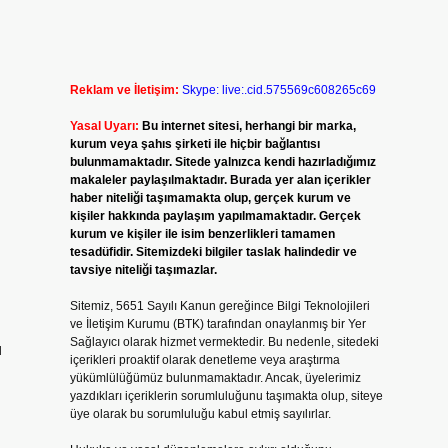
Reklam ve İletişim:
Skype: live:.cid.575569c608265c69
Yasal Uyarı:
Bu internet sitesi, herhangi bir marka,
kurum veya şahıs şirketi ile hiçbir bağlantısı
bulunmamaktadır. Sitede yalnızca kendi hazırladığımız
makaleler paylaşılmaktadır. Burada yer alan içerikler
haber niteliği taşımamakta olup, gerçek kurum ve
kişiler hakkında paylaşım yapılmamaktadır. Gerçek
kurum ve kişiler ile isim benzerlikleri tamamen
tesadüfidir. Sitemizdeki bilgiler taslak halindedir ve
tavsiye niteliği taşımazlar.
Sitemiz, 5651 Sayılı Kanun gereğince Bilgi Teknolojileri
ve İletişim Kurumu (BTK) tarafından onaylanmış bir Yer
Sağlayıcı olarak hizmet vermektedir. Bu nedenle, sitedeki
ü
içerikleri proaktif olarak denetleme veya araştırma
yükümlülüğümüz bulunmamaktadır. Ancak, üyelerimiz
yazdıkları içeriklerin sorumluluğunu taşımakta olup, siteye
üye olarak bu sorumluluğu kabul etmiş sayılırlar.