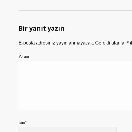
Bir yanıt yazın
E-posta adresiniz yayınlanmayacak.
Gerekli alanlar
*
i
Yorum
İsim*