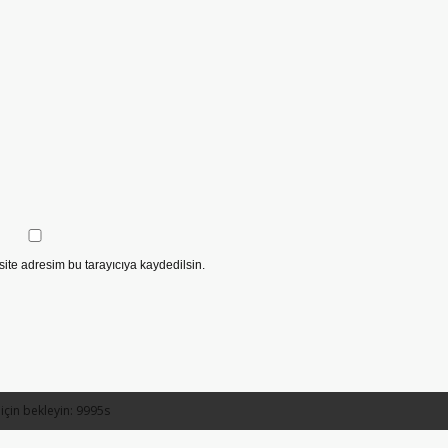
ite adresim bu tarayıcıya kaydedilsin.