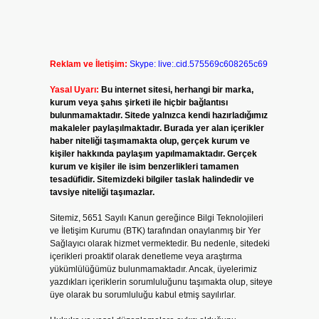
Reklam ve İletişim:
Skype: live:.cid.575569c608265c69
Yasal Uyarı:
Bu internet sitesi, herhangi bir marka,
kurum veya şahıs şirketi ile hiçbir bağlantısı
bulunmamaktadır. Sitede yalnızca kendi hazırladığımız
makaleler paylaşılmaktadır. Burada yer alan içerikler
haber niteliği taşımamakta olup, gerçek kurum ve
kişiler hakkında paylaşım yapılmamaktadır. Gerçek
kurum ve kişiler ile isim benzerlikleri tamamen
tesadüfidir. Sitemizdeki bilgiler taslak halindedir ve
tavsiye niteliği taşımazlar.
Sitemiz, 5651 Sayılı Kanun gereğince Bilgi Teknolojileri
ve İletişim Kurumu (BTK) tarafından onaylanmış bir Yer
Sağlayıcı olarak hizmet vermektedir. Bu nedenle, sitedeki
içerikleri proaktif olarak denetleme veya araştırma
yükümlülüğümüz bulunmamaktadır. Ancak, üyelerimiz
yazdıkları içeriklerin sorumluluğunu taşımakta olup, siteye
üye olarak bu sorumluluğu kabul etmiş sayılırlar.