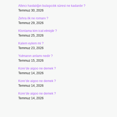
?
Altıncı hastalığın bulaşıcılık süresi ne kadardır ?
Temmuz 30, 2026
Zehra ilk ne romanı ?
Temmuz 29, 2026
Klonlama kim icat etmiştir ?
Temmuz 25, 2026
Kalem eylem mi ?
Temmuz 23, 2026
Yutmanın anlamı nedir ?
Temmuz 15, 2026
Kore’de aigoo ne demek ?
Temmuz 14, 2026
Kore’de aigoo ne demek ?
Temmuz 14, 2026
Kore’de aigoo ne demek ?
Temmuz 14, 2026