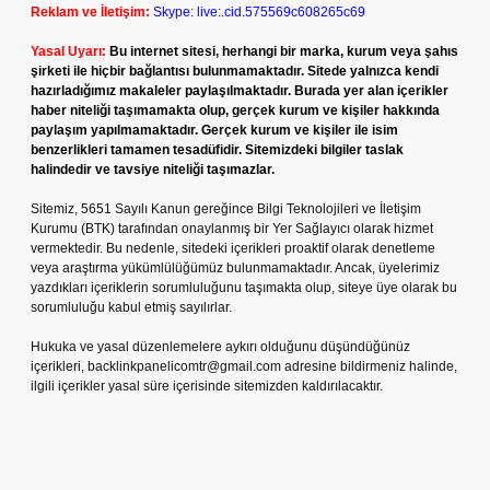
Reklam ve İletişim:
Skype: live:.cid.575569c608265c69
Yasal Uyarı:
Bu internet sitesi, herhangi bir marka, kurum veya şahıs
şirketi ile hiçbir bağlantısı bulunmamaktadır. Sitede yalnızca kendi
hazırladığımız makaleler paylaşılmaktadır. Burada yer alan içerikler
haber niteliği taşımamakta olup, gerçek kurum ve kişiler hakkında
paylaşım yapılmamaktadır. Gerçek kurum ve kişiler ile isim
benzerlikleri tamamen tesadüfidir. Sitemizdeki bilgiler taslak
halindedir ve tavsiye niteliği taşımazlar.
Sitemiz, 5651 Sayılı Kanun gereğince Bilgi Teknolojileri ve İletişim
Kurumu (BTK) tarafından onaylanmış bir Yer Sağlayıcı olarak hizmet
vermektedir. Bu nedenle, sitedeki içerikleri proaktif olarak denetleme
veya araştırma yükümlülüğümüz bulunmamaktadır. Ancak, üyelerimiz
yazdıkları içeriklerin sorumluluğunu taşımakta olup, siteye üye olarak bu
sorumluluğu kabul etmiş sayılırlar.
Hukuka ve yasal düzenlemelere aykırı olduğunu düşündüğünüz
içerikleri,
backlinkpanelicomtr@gmail.com
adresine bildirmeniz halinde,
ilgili içerikler yasal süre içerisinde sitemizden kaldırılacaktır.