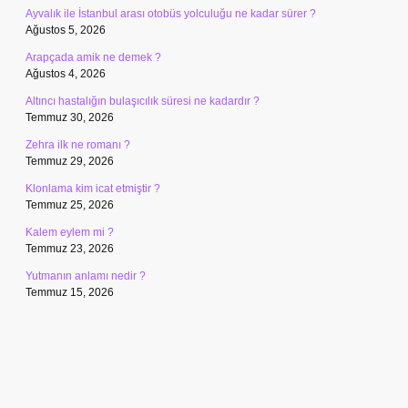
Ayvalık ile İstanbul arası otobüs yolculuğu ne kadar sürer ?
Ağustos 5, 2026
Arapçada amik ne demek ?
Ağustos 4, 2026
Altıncı hastalığın bulaşıcılık süresi ne kadardır ?
Temmuz 30, 2026
Zehra ilk ne romanı ?
Temmuz 29, 2026
Klonlama kim icat etmiştir ?
Temmuz 25, 2026
Kalem eylem mi ?
Temmuz 23, 2026
Yutmanın anlamı nedir ?
Temmuz 15, 2026