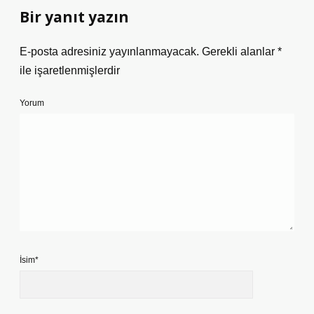
Bir yanıt yazın
E-posta adresiniz yayınlanmayacak.
Gerekli alanlar
*
ile işaretlenmişlerdir
Yorum
İsim*