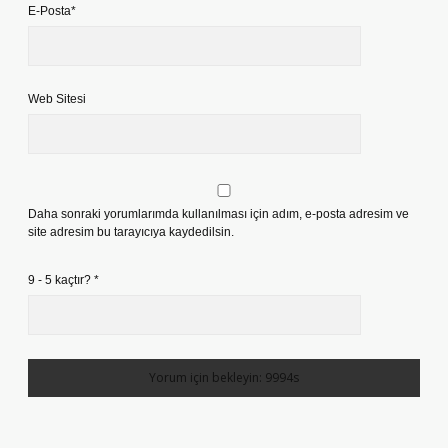
E-Posta*
Web Sitesi
Daha sonraki yorumlarımda kullanılması için adım, e-posta adresim ve
site adresim bu tarayıcıya kaydedilsin.
9 - 5 kaçtır?
*