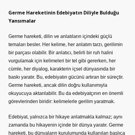
Germe Hareketinin Edebiyatın Diliyle Bulduğu
Yansımalar
Germe hareketi, dilin ve anlatıların içindeki güçlü
temaları besler. Her kelime, her anlatım tarzı, gerilimin
bir parçası olabilir. Bir anlatıcı, belirli bir ruh halini
vurgulamak için kelimeleri bir tel gibi gererken, her
cümle, her diyalog, karakterin içsel dünyasında bir
baskı yaratır. Bu, edebiyatın gücünü artıran bir süreçtir.
Germe hareketi, ancak dilin doğru kullanımıyla
okuyucuya aktarılabilir. Bu da edebiyatçının en önemli
görevlerinden biridir: kelimelerle gerilim yaratmak.
Edebiyat, yalnızca bir hikaye anlatmakla kalmaz; aynı
zamanda bu hikayenin içinde bir dünya yaratır. Germe
hareketi, bu dünyaların kurulumunda kullanılan başlıca