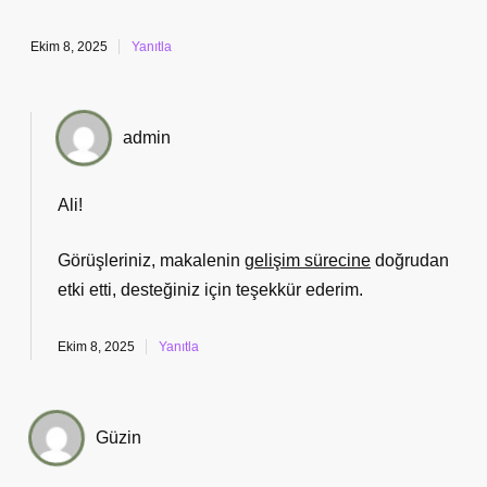
Ekim 8, 2025
Yanıtla
admin
Ali!
Görüşleriniz, makalenin
gelişim sürecine
doğrudan
etki etti,
desteğiniz
için teşekkür ederim.
Ekim 8, 2025
Yanıtla
Güzin