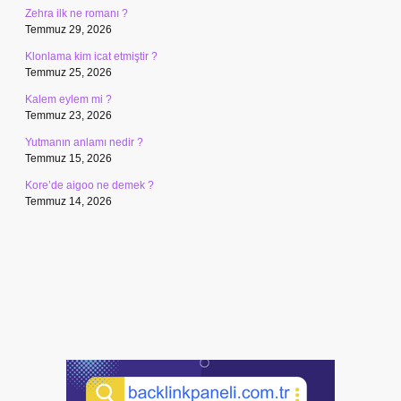
Zehra ilk ne romanı ?
Temmuz 29, 2026
Klonlama kim icat etmiştir ?
Temmuz 25, 2026
Kalem eylem mi ?
Temmuz 23, 2026
Yutmanın anlamı nedir ?
Temmuz 15, 2026
Kore’de aigoo ne demek ?
Temmuz 14, 2026