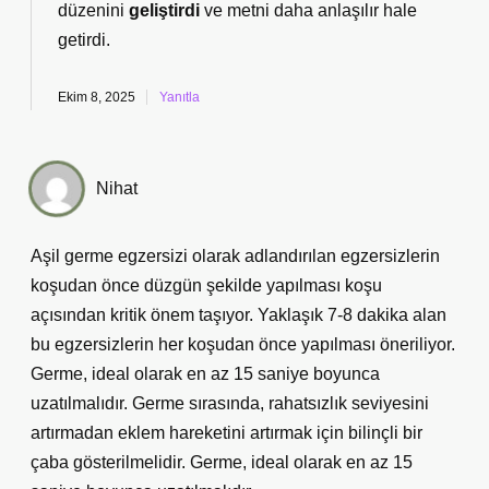
düzenini
geliştirdi
ve metni
daha anlaşılır
hale
getirdi.
Ekim 8, 2025
Yanıtla
Nihat
Aşil germe egzersizi olarak adlandırılan egzersizlerin
koşudan önce düzgün şekilde yapılması koşu
açısından kritik önem taşıyor. Yaklaşık 7-8 dakika alan
bu egzersizlerin her koşudan önce yapılması öneriliyor.
Germe, ideal olarak en az 15 saniye boyunca
uzatılmalıdır. Germe sırasında, rahatsızlık seviyesini
artırmadan eklem hareketini artırmak için bilinçli bir
çaba gösterilmelidir. Germe, ideal olarak en az 15