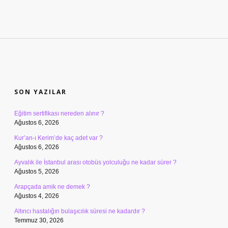
SIDEBAR
SON YAZILAR
Eğitim sertifikası nereden alınır ?
Ağustos 6, 2026
Kur’an-ı Kerim’de kaç adet var ?
Ağustos 6, 2026
Ayvalık ile İstanbul arası otobüs yolculuğu ne kadar sürer ?
Ağustos 5, 2026
Arapçada amik ne demek ?
Ağustos 4, 2026
Altıncı hastalığın bulaşıcılık süresi ne kadardır ?
Temmuz 30, 2026