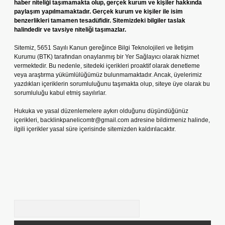
haber niteliği taşımamakta olup, gerçek kurum ve kişiler hakkında
paylaşım yapılmamaktadır. Gerçek kurum ve kişiler ile isim
benzerlikleri tamamen tesadüfidir. Sitemizdeki bilgiler taslak
halindedir ve tavsiye niteliği taşımazlar.
Sitemiz, 5651 Sayılı Kanun gereğince Bilgi Teknolojileri ve İletişim
Kurumu (BTK) tarafından onaylanmış bir Yer Sağlayıcı olarak hizmet
vermektedir. Bu nedenle, sitedeki içerikleri proaktif olarak denetleme
veya araştırma yükümlülüğümüz bulunmamaktadır. Ancak, üyelerimiz
yazdıkları içeriklerin sorumluluğunu taşımakta olup, siteye üye olarak bu
sorumluluğu kabul etmiş sayılırlar.
Hukuka ve yasal düzenlemelere aykırı olduğunu düşündüğünüz
içerikleri,
backlinkpanelicomtr@gmail.com
adresine bildirmeniz halinde,
ilgili içerikler yasal süre içerisinde sitemizden kaldırılacaktır.
Arama