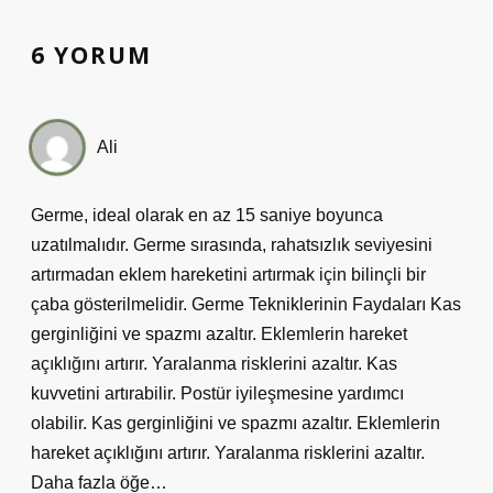
6 YORUM
Ali
Germe, ideal olarak en az 15 saniye boyunca
uzatılmalıdır. Germe sırasında, rahatsızlık seviyesini
artırmadan eklem hareketini artırmak için bilinçli bir
çaba gösterilmelidir. Germe Tekniklerinin Faydaları Kas
gerginliğini ve spazmı azaltır. Eklemlerin hareket
açıklığını artırır. Yaralanma risklerini azaltır. Kas
kuvvetini artırabilir. Postür iyileşmesine yardımcı
olabilir. Kas gerginliğini ve spazmı azaltır. Eklemlerin
hareket açıklığını artırır. Yaralanma risklerini azaltır.
Daha fazla öğe…