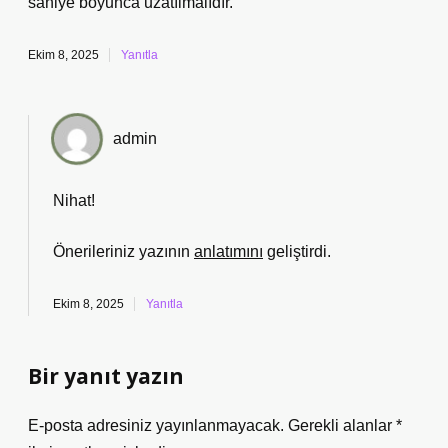
saniye boyunca uzatılmalıdır.
Ekim 8, 2025
Yanıtla
admin
Nihat!
Önerileriniz yazının
anlatımını
geliştirdi.
Ekim 8, 2025
Yanıtla
Bir yanıt yazın
E-posta adresiniz yayınlanmayacak.
Gerekli alanlar
*