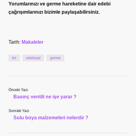
Yorumlarınızı ve germe hareketine dair edebi
çağrışımlarınızı bizimle paylaşabilirsiniz.
Tarih:
Makaleler
bir
edebiyat
germe
Önceki Yazı
Basınç ventili ne işe yarar ?
Sonraki Yazı
Sulu boya malzemeleri nelerdir ?