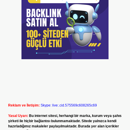
Reklam ve İletişim:
Skype: live:.cid.575569c608265c69
Yasal Uyarı:
Bu internet sitesi, herhangi bir marka, kurum veya şahıs
şirketi ile hiçbir bağlantısı bulunmamaktadır. Sitede yalnızca kendi
hazırladığımız makaleler paylaşılmaktadır. Burada yer alan içerikler