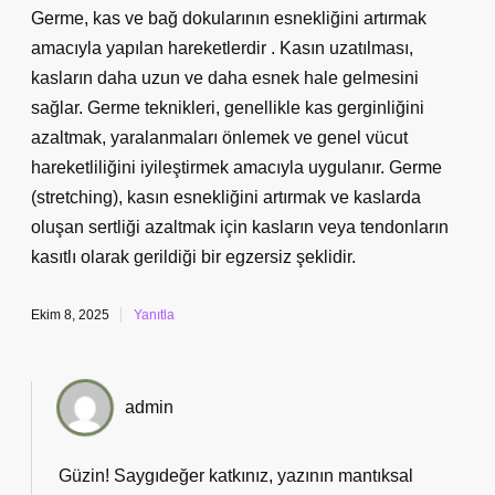
Germe, kas ve bağ dokularının esnekliğini artırmak
amacıyla yapılan hareketlerdir . Kasın uzatılması,
kasların daha uzun ve daha esnek hale gelmesini
sağlar. Germe teknikleri, genellikle kas gerginliğini
azaltmak, yaralanmaları önlemek ve genel vücut
hareketliliğini iyileştirmek amacıyla uygulanır. Germe
(stretching), kasın esnekliğini artırmak ve kaslarda
oluşan sertliği azaltmak için kasların veya tendonların
kasıtlı olarak gerildiği bir egzersiz şeklidir.
Ekim 8, 2025
Yanıtla
admin
Güzin! Saygıdeğer katkınız, yazının mantıksal