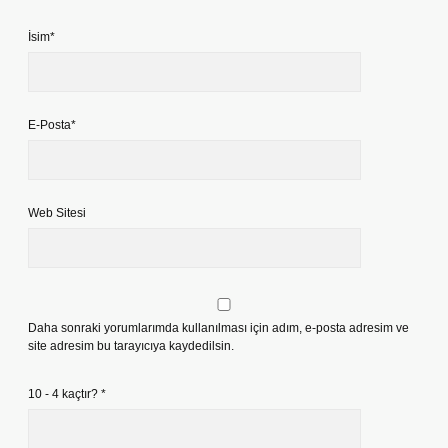
İsim*
E-Posta*
Web Sitesi
Daha sonraki yorumlarımda kullanılması için adım, e-posta adresim ve
site adresim bu tarayıcıya kaydedilsin.
10 - 4 kaçtır?
*