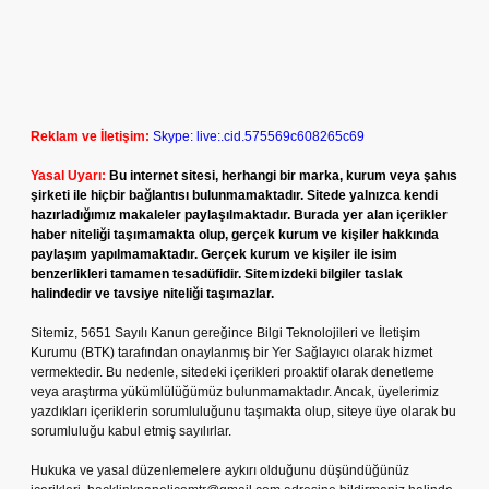
Reklam ve İletişim:
Skype: live:.cid.575569c608265c69
Yasal Uyarı:
Bu internet sitesi, herhangi bir marka, kurum veya şahıs
şirketi ile hiçbir bağlantısı bulunmamaktadır. Sitede yalnızca kendi
hazırladığımız makaleler paylaşılmaktadır. Burada yer alan içerikler
haber niteliği taşımamakta olup, gerçek kurum ve kişiler hakkında
paylaşım yapılmamaktadır. Gerçek kurum ve kişiler ile isim
benzerlikleri tamamen tesadüfidir. Sitemizdeki bilgiler taslak
halindedir ve tavsiye niteliği taşımazlar.
Sitemiz, 5651 Sayılı Kanun gereğince Bilgi Teknolojileri ve İletişim
Kurumu (BTK) tarafından onaylanmış bir Yer Sağlayıcı olarak hizmet
vermektedir. Bu nedenle, sitedeki içerikleri proaktif olarak denetleme
veya araştırma yükümlülüğümüz bulunmamaktadır. Ancak, üyelerimiz
yazdıkları içeriklerin sorumluluğunu taşımakta olup, siteye üye olarak bu
sorumluluğu kabul etmiş sayılırlar.
Hukuka ve yasal düzenlemelere aykırı olduğunu düşündüğünüz