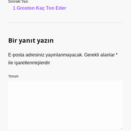
Sonraki Yazı
1 Groston Kaç Ton Eder
Bir yanıt yazın
E-posta adresiniz yayınlanmayacak.
Gerekli alanlar
*
ile işaretlenmişlerdir
Yorum