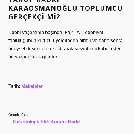
KARAOSMANOĞLU TOPLUMCU
GERÇEKÇI MI?
Edebi yaşamının başında, Fajr-I ATI edebiyat
topluluğunun kurucu üyelerinden biridir ve daha sonra
bireysel düşünceleri kaldırarak sosyalizmi kabul eden
bir yazar olarak görülür.
Tarih:
Makaleler
Önceki Yazı
Deontolojik Etik Kuramı Nedir