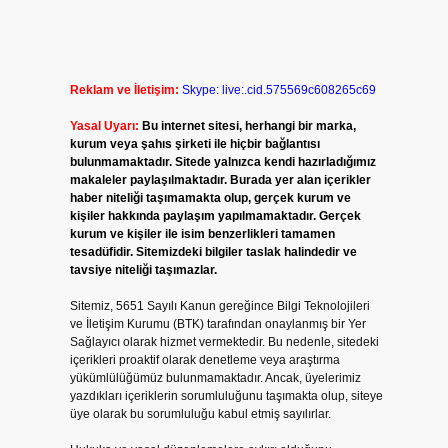
Reklam ve İletişim:
Skype: live:.cid.575569c608265c69
Yasal Uyarı:
Bu internet sitesi, herhangi bir marka,
kurum veya şahıs şirketi ile hiçbir bağlantısı
bulunmamaktadır. Sitede yalnızca kendi hazırladığımız
makaleler paylaşılmaktadır. Burada yer alan içerikler
haber niteliği taşımamakta olup, gerçek kurum ve
kişiler hakkında paylaşım yapılmamaktadır. Gerçek
kurum ve kişiler ile isim benzerlikleri tamamen
tesadüfidir. Sitemizdeki bilgiler taslak halindedir ve
tavsiye niteliği taşımazlar.
Sitemiz, 5651 Sayılı Kanun gereğince Bilgi Teknolojileri
ve İletişim Kurumu (BTK) tarafından onaylanmış bir Yer
Sağlayıcı olarak hizmet vermektedir. Bu nedenle, sitedeki
içerikleri proaktif olarak denetleme veya araştırma
yükümlülüğümüz bulunmamaktadır. Ancak, üyelerimiz
yazdıkları içeriklerin sorumluluğunu taşımakta olup, siteye
üye olarak bu sorumluluğu kabul etmiş sayılırlar.