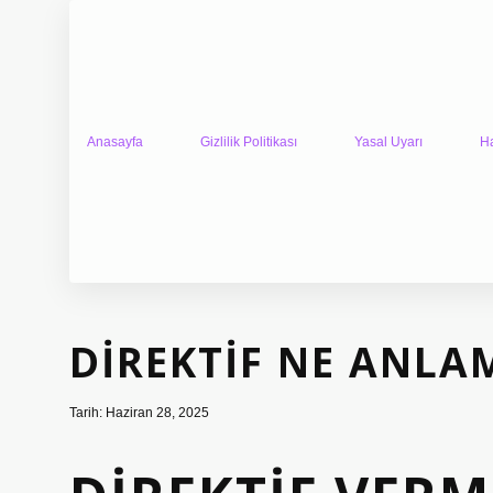
Anasayfa
Gizlilik Politikası
Yasal Uyarı
H
DIREKTIF NE ANLA
Tarih: Haziran 28, 2025