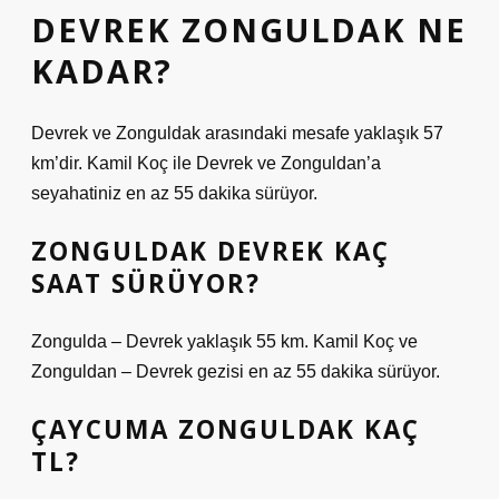
DEVREK ZONGULDAK NE
KADAR?
Devrek ve Zonguldak arasındaki mesafe yaklaşık 57
km’dir. Kamil Koç ile Devrek ve Zonguldan’a
seyahatiniz en az 55 dakika sürüyor.
ZONGULDAK DEVREK KAÇ
SAAT SÜRÜYOR?
Zongulda – Devrek yaklaşık 55 km. Kamil Koç ve
Zonguldan – Devrek gezisi en az 55 dakika sürüyor.
ÇAYCUMA ZONGULDAK KAÇ
TL?