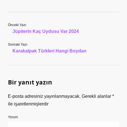
Önceki Yazı
Jüpiterin Kaç Uydusu Var 2024
Sonraki Yazı
Karakalpak Türkleri Hangi Boydan
Bir yanıt yazın
E-posta adresiniz yayınlanmayacak.
Gerekli alanlar
*
ile işaretlenmişlerdir
Yorum