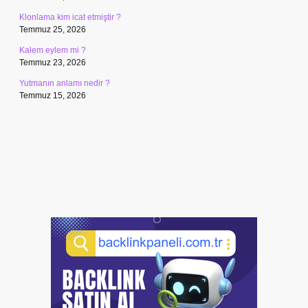
Klonlama kim icat etmiştir ?
Temmuz 25, 2026
Kalem eylem mi ?
Temmuz 23, 2026
Yutmanın anlamı nedir ?
Temmuz 15, 2026