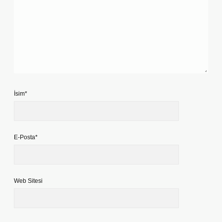
İsim*
E-Posta*
Web Sitesi