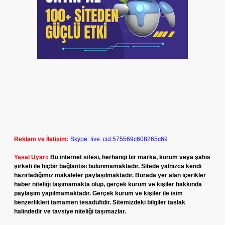
Reklam ve İletişim:
Skype: live:.cid.575569c608265c69
Yasal Uyarı:
Bu internet sitesi, herhangi bir marka, kurum veya şahıs
şirketi ile hiçbir bağlantısı bulunmamaktadır. Sitede yalnızca kendi
hazırladığımız makaleler paylaşılmaktadır. Burada yer alan içerikler
haber niteliği taşımamakta olup, gerçek kurum ve kişiler hakkında
paylaşım yapılmamaktadır. Gerçek kurum ve kişiler ile isim
benzerlikleri tamamen tesadüfidir. Sitemizdeki bilgiler taslak
halindedir ve tavsiye niteliği taşımazlar.