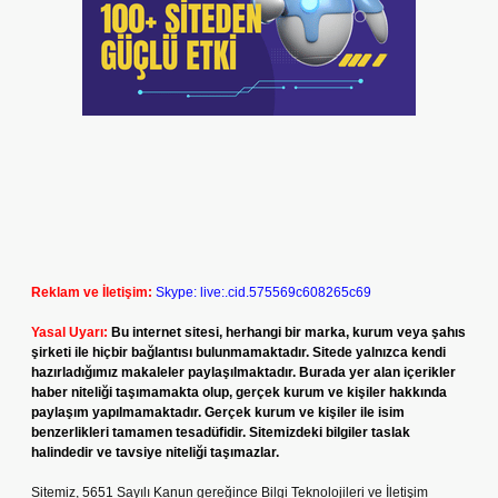
Reklam ve İletişim:
Skype: live:.cid.575569c608265c69
Yasal Uyarı:
Bu internet sitesi, herhangi bir marka, kurum veya şahıs
şirketi ile hiçbir bağlantısı bulunmamaktadır. Sitede yalnızca kendi
hazırladığımız makaleler paylaşılmaktadır. Burada yer alan içerikler
haber niteliği taşımamakta olup, gerçek kurum ve kişiler hakkında
paylaşım yapılmamaktadır. Gerçek kurum ve kişiler ile isim
benzerlikleri tamamen tesadüfidir. Sitemizdeki bilgiler taslak
halindedir ve tavsiye niteliği taşımazlar.
Sitemiz, 5651 Sayılı Kanun gereğince Bilgi Teknolojileri ve İletişim