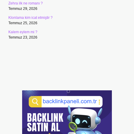
Zehra ilk ne romanı ?
Temmuz 29, 2026
Klonlama kim icat etmiştir ?
Temmuz 25, 2026
Kalem eylem mi ?
Temmuz 23, 2026