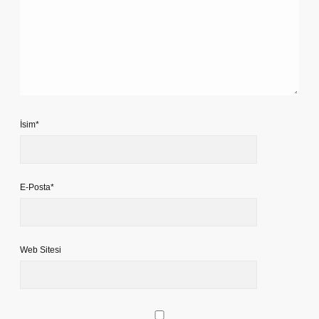
İsim*
E-Posta*
Web Sitesi