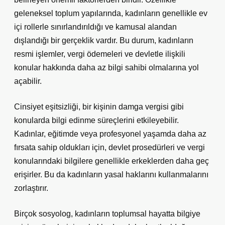
geleneksel toplum yapılarında, kadınların genellikle ev
içi rollerle sınırlandırıldığı ve kamusal alandan
dışlandığı bir gerçeklik vardır. Bu durum, kadınların
resmi işlemler, vergi ödemeleri ve devletle ilişkili
konular hakkında daha az bilgi sahibi olmalarına yol
açabilir.
Cinsiyet eşitsizliği, bir kişinin damga vergisi gibi
konularda bilgi edinme süreçlerini etkileyebilir.
Kadınlar, eğitimde veya profesyonel yaşamda daha az
fırsata sahip oldukları için, devlet prosedürleri ve vergi
konularındaki bilgilere genellikle erkeklerden daha geç
erişirler. Bu da kadınların yasal haklarını kullanmalarını
zorlaştırır.
Birçok sosyolog, kadınların toplumsal hayatta bilgiye