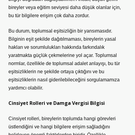
bireyler veya eğitim seviyesi daha düşük olanlar için,
bu tür bilgilere erişim çok daha zordur.
Bu durum, toplumsal eşitsizliğin bir yansımasıdır.
Bilginin eşit şekilde dağıtılmaması, bireylerin yasal
hakları ve sorumlulukları hakkında farkındalık
yaratmakta güçlük çekmelerine yol açar. Toplumsal
normlar, özellikle de toplumsal adalet anlayışı, bu tür
eşitsizliklerin ne şekilde ortaya çıktığını ve bu
eşitsizliklerin nasıl giderilebileceğini sorgulamamıza
yardımcı olabilir.
Cinsiyet Rolleri ve Damga Vergisi Bilgisi
Cinsiyet rolleri, bireylerin toplumda hangi görevleri
üstlendiğini ve hangi bilgilere erişim sağladığını
belirleyen önemli faktörlerden biridir. Özellikle