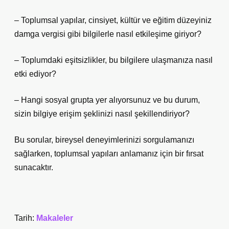
– Toplumsal yapılar, cinsiyet, kültür ve eğitim düzeyiniz
damga vergisi gibi bilgilerle nasıl etkileşime giriyor?
– Toplumdaki eşitsizlikler, bu bilgilere ulaşmanıza nasıl
etki ediyor?
– Hangi sosyal grupta yer alıyorsunuz ve bu durum,
sizin bilgiye erişim şeklinizi nasıl şekillendiriyor?
Bu sorular, bireysel deneyimlerinizi sorgulamanızı
sağlarken, toplumsal yapıları anlamanız için bir fırsat
sunacaktır.
Tarih:
Makaleler