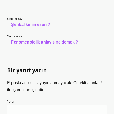
Önceki Yazı
Şehbal kimin eseri ?
Sonraki Yazı
Fenomenolojik anlayış ne demek ?
Bir yanıt yazın
E-posta adresiniz yayınlanmayacak.
Gerekli alanlar
*
ile işaretlenmişlerdir
Yorum