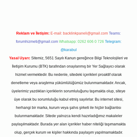
Reklam ve İletişim:
E-mail:
backlinkpaneli@gmail.com
Teams:
forumhizmeti@gmail.com
Whatsapp: 0262 606 0 726
Telegram:
@karabul
Yasal Uyarı:
Sitemiz, 5651 Sayılı Kanun gereğince Bilgi Teknolojileri ve
İletişim Kurumu (BTK) tarafından onaylanmış bir Yer Sağlayıcı olarak
hizmet vermektedir. Bu nedenle, sitedeki içerikleri proaktif olarak
denetleme veya araştırma yükümlülüğümüz bulunmamaktadır. Ancak,
üyelerimiz yazdıkları içeriklerin sorumluluğunu taşımakta olup, siteye
üye olarak bu sorumluluğu kabul etmiş sayılırlar. Bu internet sitesi,
herhangi bir marka, kurum veya şahıs şirketi ile hiçbir bağlantısı
bulunmamaktadır. Sitede yalnızca kendi hazırladığımız makaleler
paylaşılmaktadır. Burada yer alan içerikler haber niteliği taşımamakta
olup, gerçek kurum ve kişiler hakkında paylaşım yapılmamaktadır.