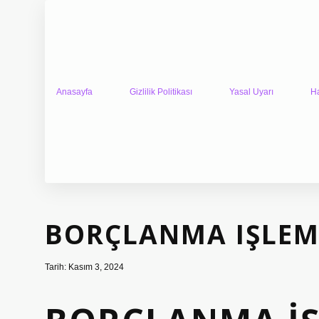
Anasayfa
Gizlilik Politikası
Yasal Uyarı
H
BORÇLANMA IŞLEM
Tarih: Kasım 3, 2024