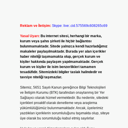
Reklam ve İletişim:
Skype: live:.cid.575569c608265c69
Yasal Uyarı:
Bu internet sitesi, herhangi bir marka,
kurum veya şahıs şirketi ile hiçbir bağlantısı
bulunmamaktadır. Sitede yalnızca kendi hazırladığımız
makaleler paylaşılmaktadır. Burada yer alan içerikler
haber niteliği taşımamakta olup, gerçek kurum ve
kişiler hakkında paylaşım yapılmamaktadır. Gerçek
kurum ve kişiler ile isim benzerlikleri tamamen
tesadüfidir. Sitemizdeki bilgiler taslak halindedir ve
tavsiye niteliği taşımazlar.
Sitemiz, 5651 Sayılı Kanun gereğince Bilgi Teknolojileri
ve İletişim Kurumu (BTK) tarafından onaylanmış bir Yer
Sağlayıcı olarak hizmet vermektedir. Bu nedenle, sitedeki
içerikleri proaktif olarak denetleme veya araştırma
yükümlülüğümüz bulunmamaktadır. Ancak, üyelerimiz
yazdıkları içeriklerin sorumluluğunu taşımakta olup, siteye
üye olarak bu sorumluluğu kabul etmiş sayılırlar.