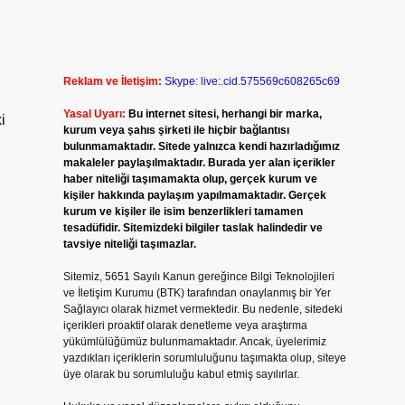
Reklam ve İletişim:
Skype: live:.cid.575569c608265c69
Yasal Uyarı:
Bu internet sitesi, herhangi bir marka,
i
kurum veya şahıs şirketi ile hiçbir bağlantısı
bulunmamaktadır. Sitede yalnızca kendi hazırladığımız
makaleler paylaşılmaktadır. Burada yer alan içerikler
haber niteliği taşımamakta olup, gerçek kurum ve
kişiler hakkında paylaşım yapılmamaktadır. Gerçek
kurum ve kişiler ile isim benzerlikleri tamamen
tesadüfidir. Sitemizdeki bilgiler taslak halindedir ve
tavsiye niteliği taşımazlar.
Sitemiz, 5651 Sayılı Kanun gereğince Bilgi Teknolojileri
ve İletişim Kurumu (BTK) tarafından onaylanmış bir Yer
Sağlayıcı olarak hizmet vermektedir. Bu nedenle, sitedeki
içerikleri proaktif olarak denetleme veya araştırma
yükümlülüğümüz bulunmamaktadır. Ancak, üyelerimiz
yazdıkları içeriklerin sorumluluğunu taşımakta olup, siteye
üye olarak bu sorumluluğu kabul etmiş sayılırlar.