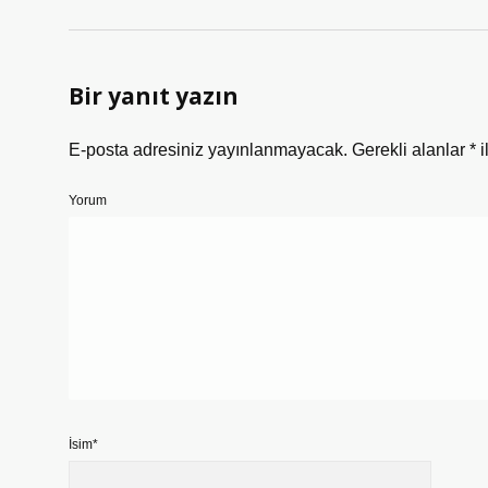
Bir yanıt yazın
E-posta adresiniz yayınlanmayacak.
Gerekli alanlar
*
i
Yorum
İsim*