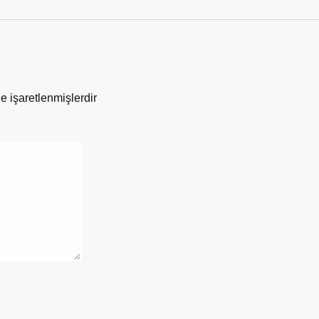
le işaretlenmişlerdir