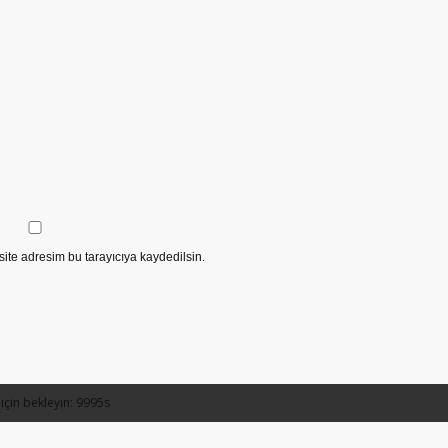
ite adresim bu tarayıcıya kaydedilsin.