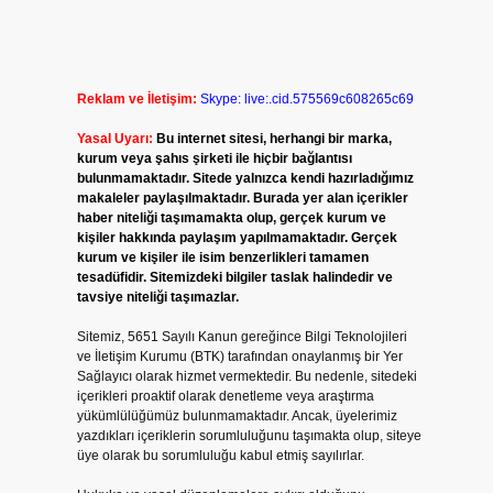
Reklam ve İletişim:
Skype: live:.cid.575569c608265c69
Yasal Uyarı:
Bu internet sitesi, herhangi bir marka,
kurum veya şahıs şirketi ile hiçbir bağlantısı
bulunmamaktadır. Sitede yalnızca kendi hazırladığımız
makaleler paylaşılmaktadır. Burada yer alan içerikler
haber niteliği taşımamakta olup, gerçek kurum ve
kişiler hakkında paylaşım yapılmamaktadır. Gerçek
kurum ve kişiler ile isim benzerlikleri tamamen
tesadüfidir. Sitemizdeki bilgiler taslak halindedir ve
tavsiye niteliği taşımazlar.
Sitemiz, 5651 Sayılı Kanun gereğince Bilgi Teknolojileri
ve İletişim Kurumu (BTK) tarafından onaylanmış bir Yer
Sağlayıcı olarak hizmet vermektedir. Bu nedenle, sitedeki
içerikleri proaktif olarak denetleme veya araştırma
yükümlülüğümüz bulunmamaktadır. Ancak, üyelerimiz
yazdıkları içeriklerin sorumluluğunu taşımakta olup, siteye
üye olarak bu sorumluluğu kabul etmiş sayılırlar.