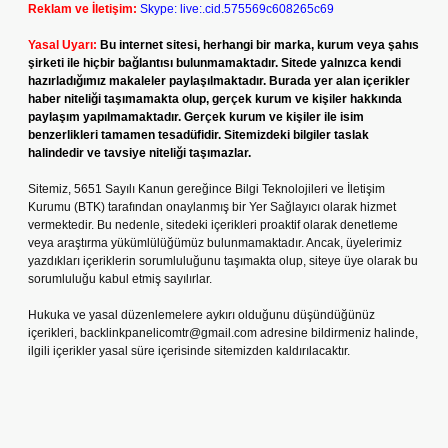
Reklam ve İletişim:
Skype: live:.cid.575569c608265c69
Yasal Uyarı:
Bu internet sitesi, herhangi bir marka, kurum veya şahıs
şirketi ile hiçbir bağlantısı bulunmamaktadır. Sitede yalnızca kendi
hazırladığımız makaleler paylaşılmaktadır. Burada yer alan içerikler
haber niteliği taşımamakta olup, gerçek kurum ve kişiler hakkında
paylaşım yapılmamaktadır. Gerçek kurum ve kişiler ile isim
benzerlikleri tamamen tesadüfidir. Sitemizdeki bilgiler taslak
halindedir ve tavsiye niteliği taşımazlar.
Sitemiz, 5651 Sayılı Kanun gereğince Bilgi Teknolojileri ve İletişim
Kurumu (BTK) tarafından onaylanmış bir Yer Sağlayıcı olarak hizmet
vermektedir. Bu nedenle, sitedeki içerikleri proaktif olarak denetleme
veya araştırma yükümlülüğümüz bulunmamaktadır. Ancak, üyelerimiz
yazdıkları içeriklerin sorumluluğunu taşımakta olup, siteye üye olarak bu
sorumluluğu kabul etmiş sayılırlar.
Hukuka ve yasal düzenlemelere aykırı olduğunu düşündüğünüz
içerikleri,
backlinkpanelicomtr@gmail.com
adresine bildirmeniz halinde,
ilgili içerikler yasal süre içerisinde sitemizden kaldırılacaktır.