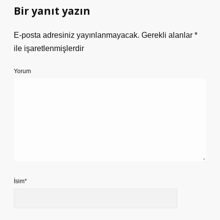
Bir yanıt yazın
E-posta adresiniz yayınlanmayacak.
Gerekli alanlar
*
ile işaretlenmişlerdir
Yorum
İsim*