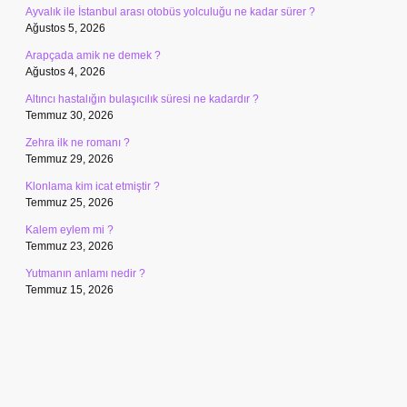
Ayvalık ile İstanbul arası otobüs yolculuğu ne kadar sürer ?
Ağustos 5, 2026
Arapçada amik ne demek ?
Ağustos 4, 2026
Altıncı hastalığın bulaşıcılık süresi ne kadardır ?
Temmuz 30, 2026
Zehra ilk ne romanı ?
Temmuz 29, 2026
Klonlama kim icat etmiştir ?
Temmuz 25, 2026
Kalem eylem mi ?
Temmuz 23, 2026
Yutmanın anlamı nedir ?
Temmuz 15, 2026