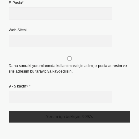
E-Posta*
Web Sitesi
Daha sonraki yorumlarımda kullanılması için adım, e-posta adresim ve
site adresim bu tarayıcıya kaydedilsin.
9 - 5 kaçtır?
*