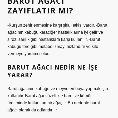
BARUT AĞACI
ZAYIFLATIR MI?
-Kurşun zehirlenmesine karşı şifalı etkisi vardır. -Barut
ağacının kabuğu karaciğer hastalıklarına iyi gelir ve
siroz, sarılık gibi hastalıklara karşı kullanılır. -Barut
kabuğu tere gibi metabolizmayı hızlandırır ve kilo
vermeye yardımcı olur.
BARUT AĞACI NEDIR NE IŞE
YARAR?
Barut ağacının kabuğu ve meyveleri boya yapmak için
kullanılır. Barut ağacı özellikle barut ve kömür
üretiminde kullanılan bir ağaçtır. Bu nedenle barut
ağacı olarak da adlandırılır.