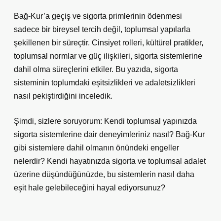
Bağ-Kur’a geçiş ve sigorta primlerinin ödenmesi
sadece bir bireysel tercih değil, toplumsal yapılarla
şekillenen bir süreçtir. Cinsiyet rolleri, kültürel pratikler,
toplumsal normlar ve güç ilişkileri, sigorta sistemlerine
dahil olma süreçlerini etkiler. Bu yazıda, sigorta
sisteminin toplumdaki eşitsizlikleri ve adaletsizlikleri
nasıl pekiştirdiğini inceledik.
Şimdi, sizlere soruyorum: Kendi toplumsal yapınızda
sigorta sistemlerine dair deneyimleriniz nasıl? Bağ-Kur
gibi sistemlere dahil olmanın önündeki engeller
nelerdir? Kendi hayatınızda sigorta ve toplumsal adalet
üzerine düşündüğünüzde, bu sistemlerin nasıl daha
eşit hale gelebileceğini hayal ediyorsunuz?