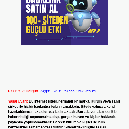
Reklam ve İletişim:
Skype: live:.cid.575569c608265c69
Yasal Uyarı:
Bu internet sitesi, herhangi bir marka, kurum veya şahıs
şirketi ile hiçbir bağlantısı bulunmamaktadır. Sitede yalnızca kendi
hazırladığımız makaleler paylaşılmaktadır. Burada yer alan içerikler
haber niteliği taşımamakta olup, gerçek kurum ve kişiler hakkında
paylaşım yapılmamaktadır. Gerçek kurum ve kişiler ile isim
benzerlikleri tamamen tesadüfidir. Sitemizdeki bilgiler taslak