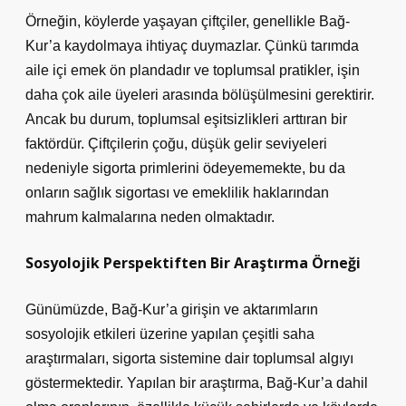
Örneğin, köylerde yaşayan çiftçiler, genellikle Bağ-
Kur’a kaydolmaya ihtiyaç duymazlar. Çünkü tarımda
aile içi emek ön plandadır ve toplumsal pratikler, işin
daha çok aile üyeleri arasında bölüşülmesini gerektirir.
Ancak bu durum, toplumsal eşitsizlikleri arttıran bir
faktördür. Çiftçilerin çoğu, düşük gelir seviyeleri
nedeniyle sigorta primlerini ödeyememekte, bu da
onların sağlık sigortası ve emeklilik haklarından
mahrum kalmalarına neden olmaktadır.
Sosyolojik Perspektiften Bir Araştırma Örneği
Günümüzde, Bağ-Kur’a girişin ve aktarımların
sosyolojik etkileri üzerine yapılan çeşitli saha
araştırmaları, sigorta sistemine dair toplumsal algıyı
göstermektedir. Yapılan bir araştırma, Bağ-Kur’a dahil