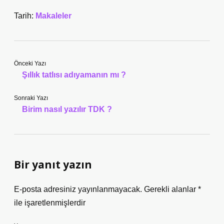
Tarih:
Makaleler
Önceki Yazı
Şıllık tatlısı adıyamanın mı ?
Sonraki Yazı
Birim nasıl yazılır TDK ?
Bir yanıt yazın
E-posta adresiniz yayınlanmayacak.
Gerekli alanlar
*
ile işaretlenmişlerdir