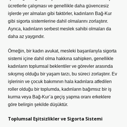
ücretlerle çalışması ve genellikle daha güvencesiz
işlerde yer almaları gibi faktörler, kadınların Bağ-Kur
gibi sigorta sistemlerine dahil olmalarını zorlaştırır.
Ayrıca, kadınların serbest meslek sahibi olmaları da
daha az yaygındır.
Örneğin, bir kadın avukat, mesleki başarılarıyla sigorta
sistemi içine dahil olma hakkına sahipken, genellikle
kadınların toplumsal beklentiler ve görevler arasında
sıkışmış olduğu bir yaşam tarzı, bu süreci zorlaştırır. Ev
işlerinin ve çocuk bakımının hala kadınlara atfedilen
roller olduğu bir toplumda, kadınların bağımsız bir iş
kurma veya Bağ-Kur’a geçiş yapma oranı erkeklere
göre belirgin şekilde düşüktür.
Toplumsal Eşitsizlikler ve Sigorta Sistemi