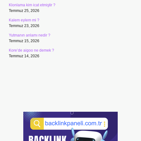
Klonlama kim icat etmiştir ?
Temmuz 25, 2026
Kalem eylem mi ?
Temmuz 23, 2026
Yutmanın anlamı nedir ?
Temmuz 15, 2026
Kore’de aigoo ne demek ?
Temmuz 14, 2026