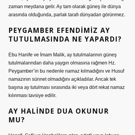
zaman meydana gelir. Ay tam olarak güneş ile dünya
arasında olduğunda, parlak tarafı dünyadan görünmez.
PEYGAMBER EFENDIMIZ AY
TUTULMASINDA NE YAPARDI?
Ebu Hanife ve İmam Malik, ay tutulmalarının güneş
tutulmalarından daha yaygın olmasına rağmen Hz.
Peygamber’in bu nedenle namaz kılmadığını ve Husuf
namazının sünnet olmadığını açıkladılar. Ancak tek
başına ay tutulması sırasında iki veya dört rekat namaz
kılınması tavsiye edilir.
AY HALINDE DUA OKUNUR
MU?