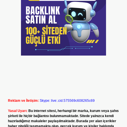
Reklam ve İletişim:
Skype: live:.cid.575569c608265c69
Yasal Uyarı:
Bu internet sitesi, herhangi bir marka, kurum veya şahıs
şirketi ile hiçbir bağlantısı bulunmamaktadır. Sitede yalnızca kendi
hazırladığımız makaleler paylaşılmaktadır. Burada yer alan içerikler
haber niteliği taşımamakta olup, gerçek kurum ve kişiler hakkında