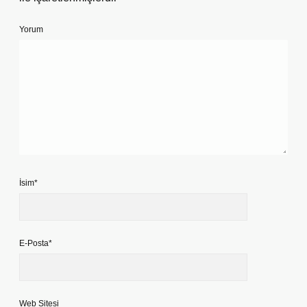
Yorum
İsim*
E-Posta*
Web Sitesi