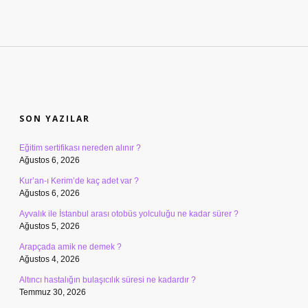
SIDEBAR
SON YAZILAR
Eğitim sertifikası nereden alınır ?
Ağustos 6, 2026
Kur’an-ı Kerim’de kaç adet var ?
Ağustos 6, 2026
Ayvalık ile İstanbul arası otobüs yolculuğu ne kadar sürer ?
Ağustos 5, 2026
Arapçada amik ne demek ?
Ağustos 4, 2026
Altıncı hastalığın bulaşıcılık süresi ne kadardır ?
Temmuz 30, 2026