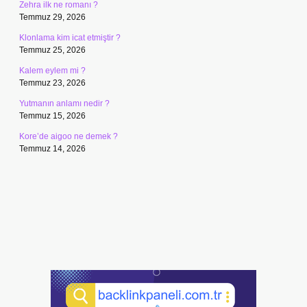
Zehra ilk ne romanı ?
Temmuz 29, 2026
Klonlama kim icat etmiştir ?
Temmuz 25, 2026
Kalem eylem mi ?
Temmuz 23, 2026
Yutmanın anlamı nedir ?
Temmuz 15, 2026
Kore’de aigoo ne demek ?
Temmuz 14, 2026