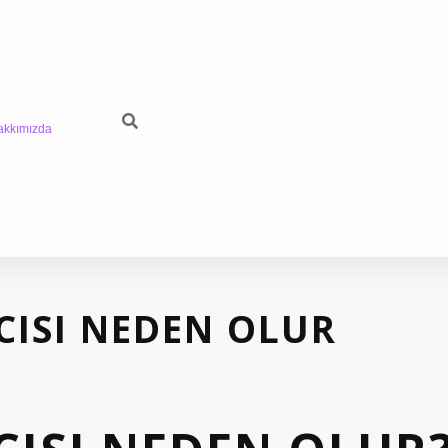
akkımızda
CISI NEDEN OLUR