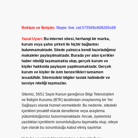
Reklam ve İletişim:
Skype: live:.cid.575569c608265c69
Yasal Uyarı:
Bu internet sitesi, herhangi bir marka,
kurum veya şahıs şirketi ile hiçbir bağlantısı
bulunmamaktadır. Sitede yalnızca kendi hazırladığımız
makaleler paylaşılmaktadır. Burada yer alan içerikler
haber niteliği taşımamakta olup, gerçek kurum ve
kişiler hakkında paylaşım yapılmamaktadır. Gerçek
kurum ve kişiler ile isim benzerlikleri tamamen
tesadüfidir. Sitemizdeki bilgiler taslak halindedir ve
tavsiye niteliği taşımazlar.
Sitemiz, 5651 Sayılı Kanun gereğince Bilgi Teknolojileri
ve İletişim Kurumu (BTK) tarafından onaylanmış bir Yer
Sağlayıcı olarak hizmet vermektedir. Bu nedenle, sitedeki
içerikleri proaktif olarak denetleme veya araştırma
yükümlülüğümüz bulunmamaktadır. Ancak, üyelerimiz
yazdıkları içeriklerin sorumluluğunu taşımakta olup, siteye
üye olarak bu sorumluluğu kabul etmiş sayılırlar.