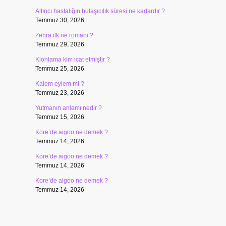
Altıncı hastalığın bulaşıcılık süresi ne kadardır ?
Temmuz 30, 2026
Zehra ilk ne romanı ?
Temmuz 29, 2026
Klonlama kim icat etmiştir ?
Temmuz 25, 2026
Kalem eylem mi ?
Temmuz 23, 2026
Yutmanın anlamı nedir ?
Temmuz 15, 2026
Kore’de aigoo ne demek ?
Temmuz 14, 2026
Kore’de aigoo ne demek ?
Temmuz 14, 2026
Kore’de aigoo ne demek ?
Temmuz 14, 2026