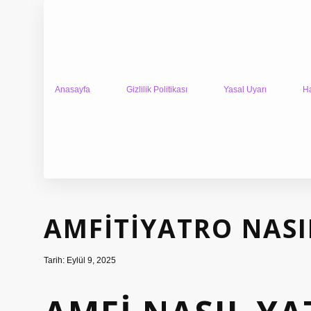
Anasayfa
Gizlilik Politikası
Yasal Uyarı
H
AMFITIYATRO NASI
Tarih: Eylül 9, 2025