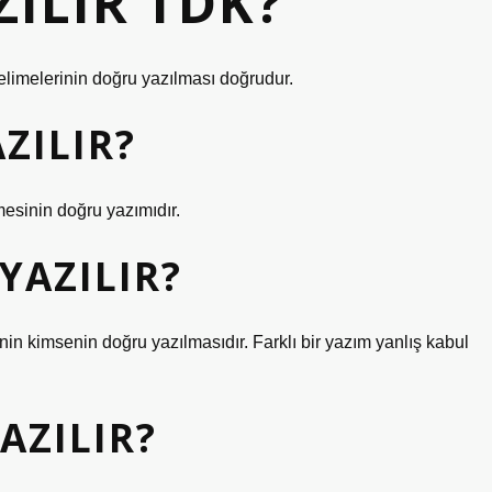
ZILIR TDK?
kelimelerinin doğru yazılması doğrudur.
AZILIR?
esinin doğru yazımıdır.
YAZILIR?
in kimsenin doğru yazılmasıdır. Farklı bir yazım yanlış kabul
AZILIR?