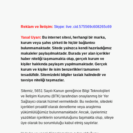
Reklam ve İletişim:
Skype: live:.cid.575569c608265c69
Yasal Uyarı:
Bu internet sitesi, herhangi bir marka,
kurum veya şahıs şirketi ile hiçbir bağlantısı
bulunmamaktadır. Sitede yalnızca kendi hazırladığımız
makaleler paylaşılmaktadır. Burada yer alan içerikler
haber niteliği taşımamakta olup, gerçek kurum ve
kişiler hakkında paylaşım yapılmamaktadır. Gerçek
kurum ve kişiler ile isim benzerlikleri tamamen
tesadüfidir. Sitemizdeki bilgiler taslak halindedir ve
tavsiye niteliği taşımazlar.
Sitemiz, 5651 Sayılı Kanun gereğince Bilgi Teknolojileri
ve İletişim Kurumu (BTK) tarafından onaylanmış bir Yer
Sağlayıcı olarak hizmet vermektedir. Bu nedenle, sitedeki
içerikleri proaktif olarak denetleme veya araştırma
yükümlülüğümüz bulunmamaktadır. Ancak, üyelerimiz
yazdıkları içeriklerin sorumluluğunu taşımakta olup, siteye
üye olarak bu sorumluluğu kabul etmiş sayılırlar.