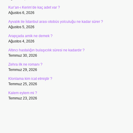
Kur’an-ı Kerim’de kaç adet var ?
Ağustos 6, 2026
Ayvalık ile İstanbul arası otobüs yolculuğu ne kadar sürer ?
Ağustos 5, 2026
Arapçada amik ne demek ?
Ağustos 4, 2026
Altıncı hastalığın bulaşıcılık süresi ne kadardır ?
Temmuz 30, 2026
Zehra ilk ne romanı ?
Temmuz 29, 2026
Klonlama kim icat etmiştir ?
Temmuz 25, 2026
Kalem eylem mi ?
Temmuz 23, 2026