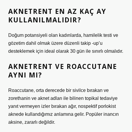
AKNETRENT EN AZ KAÇ AY
KULLANILMALIDIR?
Doğum potansiyeli olan kadınlarda, hamilelik testi ve
gözetim dahil olmak üzere düzenli takip -up’u
desteklemek için ideal olarak 30 gün ile sınırlı olmalıdır.
AKNETRENT VE ROACCUTANE
AYNI MI?
Roaccutane, orta derecede bir sivilce bırakan ve
zorethanin ve aknet adları ile bilinen topikal tedaviye
yanıt vermeyen izler bırakan ağır, nospektif porlokist
aknede kullandığımız anlamına gelir. Popüler inancın
aksine, zararlı değildir.