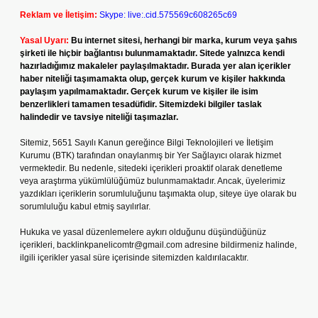
Reklam ve İletişim:
Skype: live:.cid.575569c608265c69
Yasal Uyarı:
Bu internet sitesi, herhangi bir marka, kurum veya şahıs
şirketi ile hiçbir bağlantısı bulunmamaktadır. Sitede yalnızca kendi
hazırladığımız makaleler paylaşılmaktadır. Burada yer alan içerikler
haber niteliği taşımamakta olup, gerçek kurum ve kişiler hakkında
paylaşım yapılmamaktadır. Gerçek kurum ve kişiler ile isim
benzerlikleri tamamen tesadüfidir. Sitemizdeki bilgiler taslak
halindedir ve tavsiye niteliği taşımazlar.
Sitemiz, 5651 Sayılı Kanun gereğince Bilgi Teknolojileri ve İletişim
Kurumu (BTK) tarafından onaylanmış bir Yer Sağlayıcı olarak hizmet
vermektedir. Bu nedenle, sitedeki içerikleri proaktif olarak denetleme
veya araştırma yükümlülüğümüz bulunmamaktadır. Ancak, üyelerimiz
yazdıkları içeriklerin sorumluluğunu taşımakta olup, siteye üye olarak bu
sorumluluğu kabul etmiş sayılırlar.
Hukuka ve yasal düzenlemelere aykırı olduğunu düşündüğünüz
içerikleri,
backlinkpanelicomtr@gmail.com
adresine bildirmeniz halinde,
ilgili içerikler yasal süre içerisinde sitemizden kaldırılacaktır.