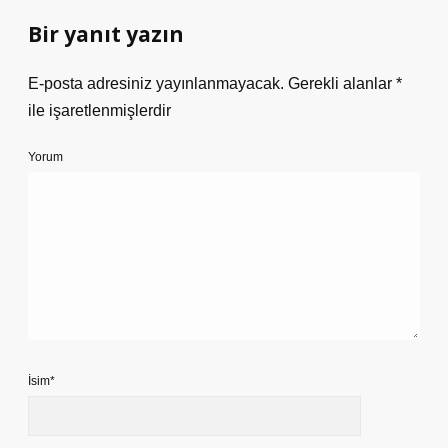
Bir yanıt yazın
E-posta adresiniz yayınlanmayacak.
Gerekli alanlar
*
ile işaretlenmişlerdir
Yorum
İsim*