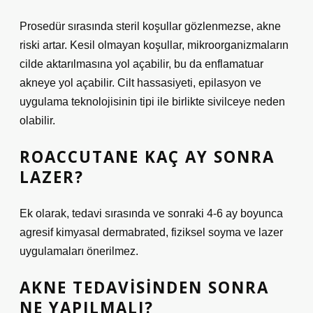
Prosedür sırasında steril koşullar gözlenmezse, akne
riski artar. Kesil olmayan koşullar, mikroorganizmaların
cilde aktarılmasına yol açabilir, bu da enflamatuar
akneye yol açabilir. Cilt hassasiyeti, epilasyon ve
uygulama teknolojisinin tipi ile birlikte sivilceye neden
olabilir.
ROACCUTANE KAÇ AY SONRA
LAZER?
Ek olarak, tedavi sırasında ve sonraki 4-6 ay boyunca
agresif kimyasal dermabrated, fiziksel soyma ve lazer
uygulamaları önerilmez.
AKNE TEDAVISINDEN SONRA
NE YAPILMALI?