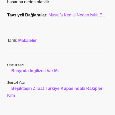
hasarına neden olabilir.
Tavsiyeli Bağlantılar:
Mustafa Kemal Neden Istifa Etti
Tarih:
Makaleler
Önceki Yazı
Besyoda Ingilizce Var Mı
Sonraki Yazı
Beşiktaşın Ziraat Türkiye Kupasındaki Rakipleri
Kim