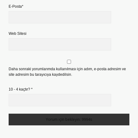
E-Posta*
Web Sitesi
Daha sonraki yorumlarımda kullanılması için adım, e-posta adresim ve
site adresim bu tarayıcıya kaydedilsin.
10 - 4 kaçtır?
*