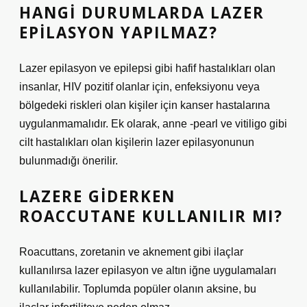
HANGI DURUMLARDA LAZER
EPILASYON YAPILMAZ?
Lazer epilasyon ve epilepsi gibi hafif hastalıkları olan
insanlar, HIV pozitif olanlar için, enfeksiyonu veya
bölgedeki riskleri olan kişiler için kanser hastalarına
uygulanmamalıdır. Ek olarak, anne -pearl ve vitiligo gibi
cilt hastalıkları olan kişilerin lazer epilasyonunun
bulunmadığı önerilir.
LAZERE GIDERKEN
ROACCUTANE KULLANILIR MI?
Roacuttans, zoretanin ve aknement gibi ilaçlar
kullanılırsa lazer epilasyon ve altın iğne uygulamaları
kullanılabilir. Toplumda popüler olanın aksine, bu