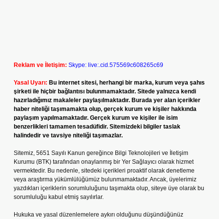
Reklam ve İletişim:
Skype: live:.cid.575569c608265c69
Yasal Uyarı:
Bu internet sitesi, herhangi bir marka, kurum veya şahıs
şirketi ile hiçbir bağlantısı bulunmamaktadır. Sitede yalnızca kendi
hazırladığımız makaleler paylaşılmaktadır. Burada yer alan içerikler
haber niteliği taşımamakta olup, gerçek kurum ve kişiler hakkında
paylaşım yapılmamaktadır. Gerçek kurum ve kişiler ile isim
benzerlikleri tamamen tesadüfidir. Sitemizdeki bilgiler taslak
halindedir ve tavsiye niteliği taşımazlar.
Sitemiz, 5651 Sayılı Kanun gereğince Bilgi Teknolojileri ve İletişim
Kurumu (BTK) tarafından onaylanmış bir Yer Sağlayıcı olarak hizmet
vermektedir. Bu nedenle, sitedeki içerikleri proaktif olarak denetleme
veya araştırma yükümlülüğümüz bulunmamaktadır. Ancak, üyelerimiz
yazdıkları içeriklerin sorumluluğunu taşımakta olup, siteye üye olarak bu
sorumluluğu kabul etmiş sayılırlar.
Hukuka ve yasal düzenlemelere aykırı olduğunu düşündüğünüz