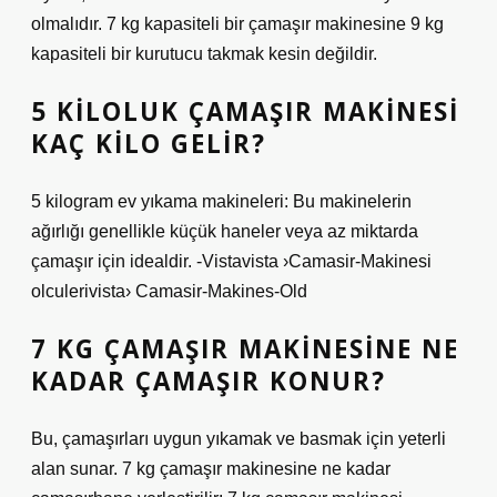
olmalıdır. 7 kg kapasiteli bir çamaşır makinesine 9 kg
kapasiteli bir kurutucu takmak kesin değildir.
5 KILOLUK ÇAMAŞIR MAKINESI
KAÇ KILO GELIR?
5 kilogram ev yıkama makineleri: Bu makinelerin
ağırlığı genellikle küçük haneler veya az miktarda
çamaşır için idealdir. -Vistavista ›Camasir-Makinesi
olculerivista› Camasir-Makines-Old
7 KG ÇAMAŞIR MAKINESINE NE
KADAR ÇAMAŞIR KONUR?
Bu, çamaşırları uygun yıkamak ve basmak için yeterli
alan sunar. 7 kg çamaşır makinesine ne kadar