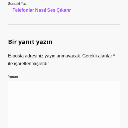
Sonraki Yazı
Telefonlar Nasıl Ses Çıkarır
Bir yanıt yazın
E-posta adresiniz yayınlanmayacak.
Gerekli alanlar
*
ile işaretlenmişlerdir
Yorum