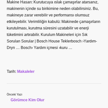
Makine Hasarı: Kurutucuya ıslak çamaşırlar atarsanız,
makinenin içinde su birikimine neden olabilirsiniz. Bu,
makineye zarar verebilir ve performansı olumsuz
etkileyebilir. Verimliliğin kabulü: Makinede çamaşırların
kurutulması, kurutma süresini uzatabilir ve enerji
tüketimini artırabilir. Kurulum Makineleri için Sık
Sorulan Sorular | Bosch House Teklerbosch ›Yardım-
Dryn … Bosch› Yardım içmesi ›kuru …
Tarih:
Makaleler
Önceki Yazı
Görümce Kim Olur