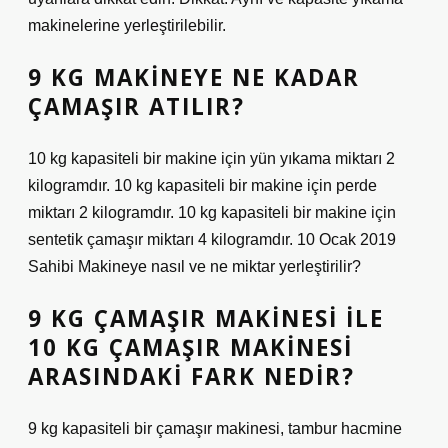
makinelerine yerleştirilebilir.
9 KG MAKINEYE NE KADAR
ÇAMAŞIR ATILIR?
10 kg kapasiteli bir makine için yün yıkama miktarı 2
kilogramdır. 10 kg kapasiteli bir makine için perde
miktarı 2 kilogramdır. 10 kg kapasiteli bir makine için
sentetik çamaşır miktarı 4 kilogramdır. 10 Ocak 2019
Sahibi Makineye nasıl ve ne miktar yerleştirilir?
9 KG ÇAMAŞIR MAKINESI ILE
10 KG ÇAMAŞIR MAKINESI
ARASINDAKI FARK NEDIR?
9 kg kapasiteli bir çamaşır makinesi, tambur hacmine