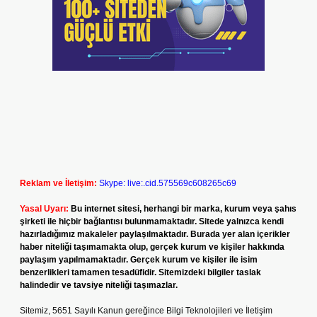
Reklam ve İletişim:
Skype: live:.cid.575569c608265c69
Yasal Uyarı:
Bu internet sitesi, herhangi bir marka, kurum veya şahıs
şirketi ile hiçbir bağlantısı bulunmamaktadır. Sitede yalnızca kendi
hazırladığımız makaleler paylaşılmaktadır. Burada yer alan içerikler
haber niteliği taşımamakta olup, gerçek kurum ve kişiler hakkında
paylaşım yapılmamaktadır. Gerçek kurum ve kişiler ile isim
benzerlikleri tamamen tesadüfidir. Sitemizdeki bilgiler taslak
halindedir ve tavsiye niteliği taşımazlar.
Sitemiz, 5651 Sayılı Kanun gereğince Bilgi Teknolojileri ve İletişim