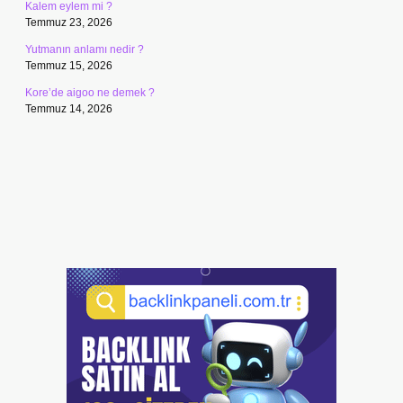
Kalem eylem mi ?
Temmuz 23, 2026
Yutmanın anlamı nedir ?
Temmuz 15, 2026
Kore’de aigoo ne demek ?
Temmuz 14, 2026