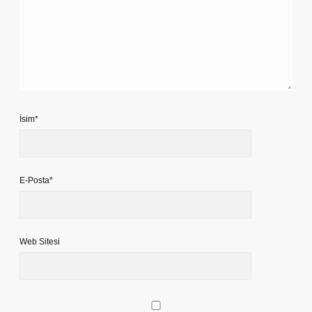
İsim*
E-Posta*
Web Sitesi