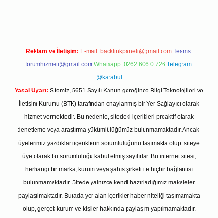
Reklam ve İletişim:
E-mail:
backlinkpaneli@gmail.com
Teams:
forumhizmeti@gmail.com
Whatsapp: 0262 606 0 726
Telegram:
@karabul
Yasal Uyarı:
Sitemiz, 5651 Sayılı Kanun gereğince Bilgi Teknolojileri ve
İletişim Kurumu (BTK) tarafından onaylanmış bir Yer Sağlayıcı olarak
hizmet vermektedir. Bu nedenle, sitedeki içerikleri proaktif olarak
denetleme veya araştırma yükümlülüğümüz bulunmamaktadır. Ancak,
üyelerimiz yazdıkları içeriklerin sorumluluğunu taşımakta olup, siteye
üye olarak bu sorumluluğu kabul etmiş sayılırlar. Bu internet sitesi,
herhangi bir marka, kurum veya şahıs şirketi ile hiçbir bağlantısı
bulunmamaktadır. Sitede yalnızca kendi hazırladığımız makaleler
paylaşılmaktadır. Burada yer alan içerikler haber niteliği taşımamakta
olup, gerçek kurum ve kişiler hakkında paylaşım yapılmamaktadır.