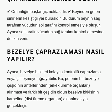
✔ Omuriliğin başlangıç ​​noktasıdır. ✔ Beyinden gelen
sinirlerin kesiştiği yer burasıdır. Bu durum beynin sağ
tarafının vücudun sol tarafını kontrol etmesiyle oluşur.
Ayrıca sol tarafın vücudun sağ tarafını kontrol etmesine
de izin verir.
BEZELYE ÇAPRAZLAMASI NASIL
YAPILIR?
Ayrıca, bezelye bitkileri kolayca kontrollü çaprazlama
veya çiftleşmeye uğrayabilir. Bu, polenin bir bezelye
çeşidinin anterlerinden (erkek üreme organları)
alınması ve farklı bir çeşidin olgun bezelye bitkisinin
karpeline (dişi üreme organları) aktarılmasıyla
gerçekleşir.