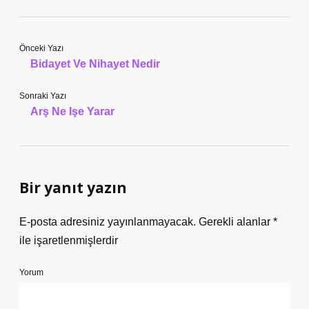
Önceki Yazı
Bidayet Ve Nihayet Nedir
Sonraki Yazı
Arş Ne Işe Yarar
Bir yanıt yazın
E-posta adresiniz yayınlanmayacak.
Gerekli alanlar
*
ile işaretlenmişlerdir
Yorum