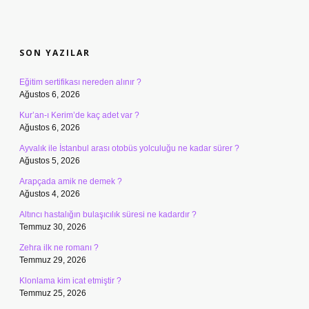
SIDEBAR
SON YAZILAR
Eğitim sertifikası nereden alınır ?
Ağustos 6, 2026
Kur’an-ı Kerim’de kaç adet var ?
Ağustos 6, 2026
Ayvalık ile İstanbul arası otobüs yolculuğu ne kadar sürer ?
Ağustos 5, 2026
Arapçada amik ne demek ?
Ağustos 4, 2026
Altıncı hastalığın bulaşıcılık süresi ne kadardır ?
Temmuz 30, 2026
Zehra ilk ne romanı ?
Temmuz 29, 2026
Klonlama kim icat etmiştir ?
Temmuz 25, 2026