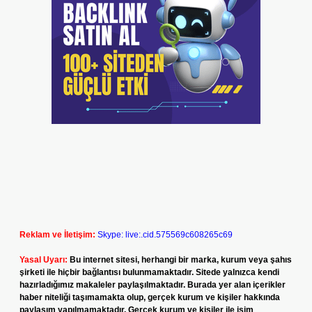
Reklam ve İletişim:
Skype: live:.cid.575569c608265c69
Yasal Uyarı:
Bu internet sitesi, herhangi bir marka, kurum veya şahıs
şirketi ile hiçbir bağlantısı bulunmamaktadır. Sitede yalnızca kendi
hazırladığımız makaleler paylaşılmaktadır. Burada yer alan içerikler
haber niteliği taşımamakta olup, gerçek kurum ve kişiler hakkında
paylaşım yapılmamaktadır. Gerçek kurum ve kişiler ile isim