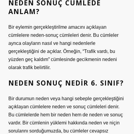
NEDEN SONUÇ CÜMLEDE
ANLAM?
Bir eylemin gerçekleştirilme amacını açıklayan
cümlelere neden-sonuç cümleleri denir. Bu cümleler
ayrıca olayların nasıl ve hangi nedenlerle
gerçekleştiğini de açıklar. Örneğin, “Trafik vardı, bu
yüzden geç kaldım” cümlesinde gecikmenin nedeni
olarak trafik belirtilir.
NEDEN SONUÇ NEDIR 6. SINIF?
Bir durumun neden veya hangi sebeple gerçekleştiğini
açıklayan cümlelere neden ve sonuç cümleleri denir.
Bu cümlelerde hem bir neden hem de neden ve sonuç
vardır. Bir cümlenin yüklemi hakkında neden ve niçin
sorularını sorduğumuzda, bu cümleler cevapsız