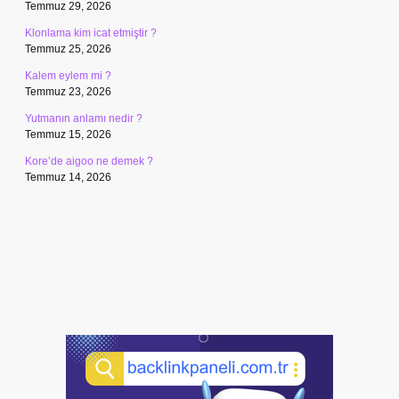
Temmuz 29, 2026
Klonlama kim icat etmiştir ?
Temmuz 25, 2026
Kalem eylem mi ?
Temmuz 23, 2026
Yutmanın anlamı nedir ?
Temmuz 15, 2026
Kore’de aigoo ne demek ?
Temmuz 14, 2026