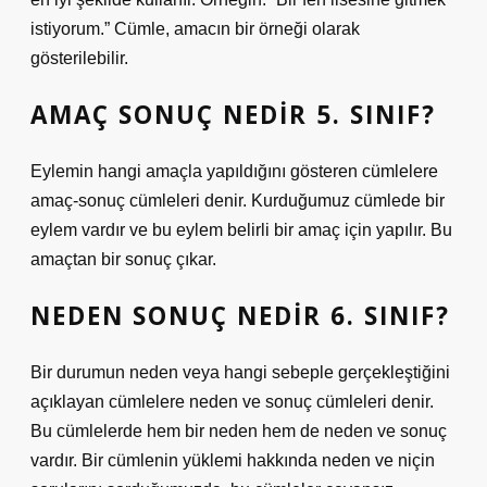
istiyorum.” Cümle, amacın bir örneği olarak
gösterilebilir.
AMAÇ SONUÇ NEDIR 5. SINIF?
Eylemin hangi amaçla yapıldığını gösteren cümlelere
amaç-sonuç cümleleri denir. Kurduğumuz cümlede bir
eylem vardır ve bu eylem belirli bir amaç için yapılır. Bu
amaçtan bir sonuç çıkar.
NEDEN SONUÇ NEDIR 6. SINIF?
Bir durumun neden veya hangi sebeple gerçekleştiğini
açıklayan cümlelere neden ve sonuç cümleleri denir.
Bu cümlelerde hem bir neden hem de neden ve sonuç
vardır. Bir cümlenin yüklemi hakkında neden ve niçin