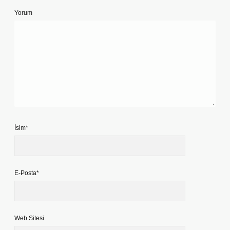
Yorum
İsim*
E-Posta*
Web Sitesi