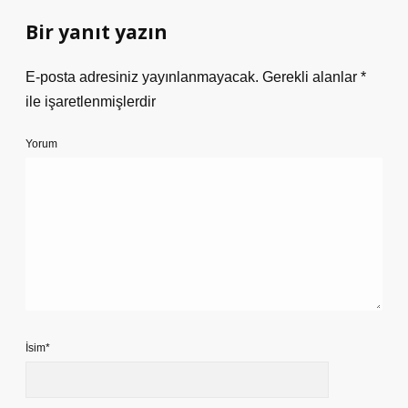
Bir yanıt yazın
E-posta adresiniz yayınlanmayacak.
Gerekli alanlar
*
ile işaretlenmişlerdir
Yorum
İsim*