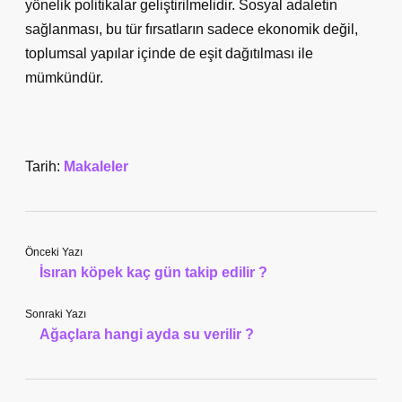
yönelik politikalar geliştirilmelidir. Sosyal adaletin
sağlanması, bu tür fırsatların sadece ekonomik değil,
toplumsal yapılar içinde de eşit dağıtılması ile
mümkündür.
Tarih:
Makaleler
Önceki Yazı
İsıran köpek kaç gün takip edilir ?
Sonraki Yazı
Ağaçlara hangi ayda su verilir ?