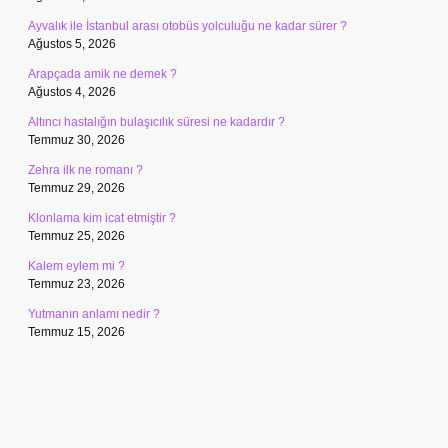
Ayvalık ile İstanbul arası otobüs yolculuğu ne kadar sürer ?
Ağustos 5, 2026
Arapçada amik ne demek ?
Ağustos 4, 2026
Altıncı hastalığın bulaşıcılık süresi ne kadardır ?
Temmuz 30, 2026
Zehra ilk ne romanı ?
Temmuz 29, 2026
Klonlama kim icat etmiştir ?
Temmuz 25, 2026
Kalem eylem mi ?
Temmuz 23, 2026
Yutmanın anlamı nedir ?
Temmuz 15, 2026