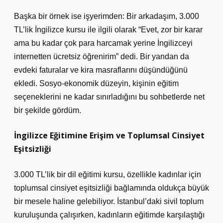
Başka bir örnek ise işyerimden: Bir arkadaşım, 3.000
TL’lik İngilizce kursu ile ilgili olarak “Evet, zor bir karar
ama bu kadar çok para harcamak yerine İngilizceyi
internetten ücretsiz öğrenirim” dedi. Bir yandan da
evdeki faturalar ve kira masraflarını düşündüğünü
ekledi. Sosyo-ekonomik düzeyin, kişinin eğitim
seçeneklerini ne kadar sınırladığını bu sohbetlerde net
bir şekilde gördüm.
İngilizce Eğitimine Erişim ve Toplumsal Cinsiyet
Eşitsizliği
3.000 TL’lik bir dil eğitimi kursu, özellikle kadınlar için
toplumsal cinsiyet eşitsizliği bağlamında oldukça büyük
bir mesele haline gelebiliyor. İstanbul’daki sivil toplum
kuruluşunda çalışırken, kadınların eğitimde karşılaştığı