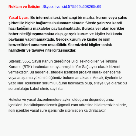
Reklam ve İletişim:
Skype: live:.cid.575569c608265c69
Yasal Uyarı:
Bu internet sitesi, herhangi bir marka, kurum veya şahıs
şirketi ile hiçbir bağlantısı bulunmamaktadır. Sitede yalnızca kendi
hazırladığımız makaleler paylaşılmaktadır. Burada yer alan içerikler
haber niteliği taşımamakta olup, gerçek kurum ve kişiler hakkında
paylaşım yapılmamaktadır. Gerçek kurum ve kişiler ile isim
benzerlikleri tamamen tesadüfidir. Sitemizdeki bilgiler taslak
halindedir ve tavsiye niteliği taşımazlar.
Sitemiz, 5651 Sayılı Kanun gereğince Bilgi Teknolojileri ve İletişim
Kurumu (BTK) tarafından onaylanmış bir Yer Sağlayıcı olarak hizmet
vermektedir. Bu nedenle, sitedeki içerikleri proaktif olarak denetleme
veya araştırma yükümlülüğümüz bulunmamaktadır. Ancak, üyelerimiz
yazdıkları içeriklerin sorumluluğunu taşımakta olup, siteye üye olarak bu
sorumluluğu kabul etmiş sayılırlar.
Hukuka ve yasal düzenlemelere aykırı olduğunu düşündüğünüz
içerikleri,
backlinkpanelicomtr@gmail.com
adresine bildirmeniz halinde,
ilgili içerikler yasal süre içerisinde sitemizden kaldırılacaktır.