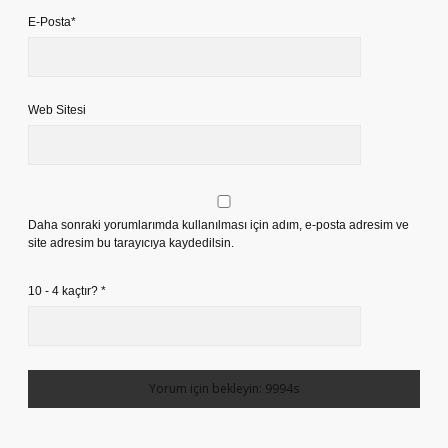
E-Posta*
Web Sitesi
Daha sonraki yorumlarımda kullanılması için adım, e-posta adresim ve
site adresim bu tarayıcıya kaydedilsin.
10 - 4 kaçtır?
*