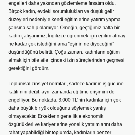
engelleri daha yakından gözlemleme fırsatım oldu.
Birçok kadın, evdeki sorumlulukları ve düşük gelir
düzeyleri nedeniyle kendi eğitimlerine yatırım yapma
şansına sahip olamıyor. Örneğin, geçtiğimiz hafta bir
kadın çalışanımız, İngilizce öğrenmek için eğitim almayı
ne kadar çok istediğini ama “eşinin ne diyeceğini”
düşündüğünü belirtti. Çoğu zaman, kadınların eğitim
almak için bile aile içindeki izin süreçlerinden geçmesi
gerektiğini gördüm.
Toplumsal cinsiyet normları, sadece kadının iş gücüne
katılımını değil, aynı zamanda eğitime erişimini de
engelliyor. Bu noktada, 3.000 TL’nin kadınlar için çok
daha büyük bir yük olduğunu söylemek yanlış
olmayacaktır. Erkeklerin genellikle ekonomik
özgürlükleri ve kariyerlerine yönelik yatırımlarını daha
rahat yapabildiği bir toplumda, kadınların benzer