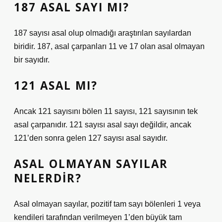
187 ASAL SAYI MI?
187 sayısı asal olup olmadığı araştırılan sayılardan
biridir. 187, asal çarpanları 11 ve 17 olan asal olmayan
bir sayıdır.
121 ASAL MI?
Ancak 121 sayısını bölen 11 sayısı, 121 sayısının tek
asal çarpanıdır. 121 sayısı asal sayı değildir, ancak
121’den sonra gelen 127 sayısı asal sayıdır.
ASAL OLMAYAN SAYILAR
NELERDIR?
Asal olmayan sayılar, pozitif tam sayı bölenleri 1 veya
kendileri tarafından verilmeyen 1’den büyük tam