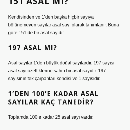
151 ASAL MI?
Kendisinden ve 1’den başka hiçbir sayıya
bölünemeyen sayılar asal sayı olarak tanımlanır. Buna
göre 151 de bir asal sayıdır.
197 ASAL MI?
Asal sayılar 1’den büyük doğal sayılardır. 197 sayısı
asal sayı özelliklerine sahip bir asal sayıdır. 197
sayısının tek çarpanları kendisi ve 1 sayısıdır.
1’DEN 100’E KADAR ASAL
SAYILAR KAÇ TANEDIR?
Toplamda 100’e kadar 25 asal sayı vardır.