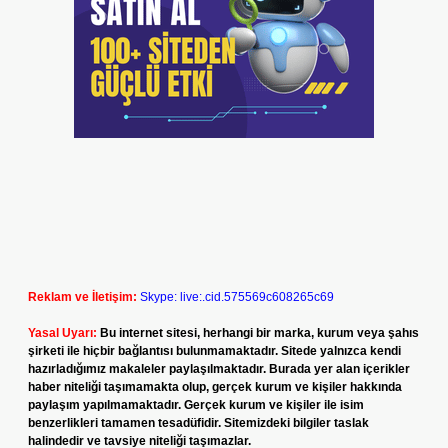
Reklam ve İletişim:
Skype: live:.cid.575569c608265c69
Yasal Uyarı:
Bu internet sitesi, herhangi bir marka, kurum veya şahıs
şirketi ile hiçbir bağlantısı bulunmamaktadır. Sitede yalnızca kendi
hazırladığımız makaleler paylaşılmaktadır. Burada yer alan içerikler
haber niteliği taşımamakta olup, gerçek kurum ve kişiler hakkında
paylaşım yapılmamaktadır. Gerçek kurum ve kişiler ile isim
benzerlikleri tamamen tesadüfidir. Sitemizdeki bilgiler taslak
halindedir ve tavsiye niteliği taşımazlar.