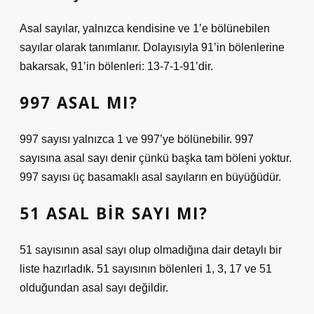
Asal sayılar, yalnızca kendisine ve 1’e bölünebilen
sayılar olarak tanımlanır. Dolayısıyla 91’in bölenlerine
bakarsak, 91’in bölenleri: 13-7-1-91’dir.
997 ASAL MI?
997 sayısı yalnızca 1 ve 997’ye bölünebilir. 997
sayısına asal sayı denir çünkü başka tam böleni yoktur.
997 sayısı üç basamaklı asal sayıların en büyüğüdür.
51 ASAL BIR SAYI MI?
51 sayısının asal sayı olup olmadığına dair detaylı bir
liste hazırladık. 51 sayısının bölenleri 1, 3, 17 ve 51
olduğundan asal sayı değildir.