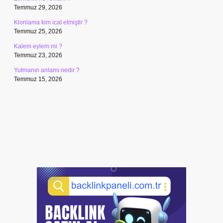
Temmuz 29, 2026
Klonlama kim icat etmiştir ?
Temmuz 25, 2026
Kalem eylem mi ?
Temmuz 23, 2026
Yutmanın anlamı nedir ?
Temmuz 15, 2026