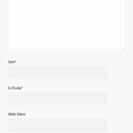
İsim*
E-Posta*
Web Sitesi