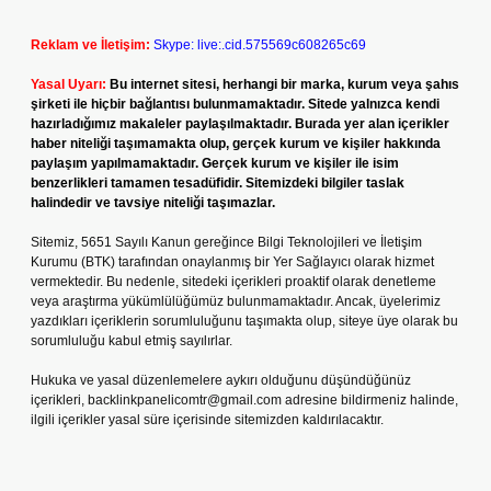
Reklam ve İletişim:
Skype: live:.cid.575569c608265c69
Yasal Uyarı:
Bu internet sitesi, herhangi bir marka, kurum veya şahıs
şirketi ile hiçbir bağlantısı bulunmamaktadır. Sitede yalnızca kendi
hazırladığımız makaleler paylaşılmaktadır. Burada yer alan içerikler
haber niteliği taşımamakta olup, gerçek kurum ve kişiler hakkında
paylaşım yapılmamaktadır. Gerçek kurum ve kişiler ile isim
benzerlikleri tamamen tesadüfidir. Sitemizdeki bilgiler taslak
halindedir ve tavsiye niteliği taşımazlar.
Sitemiz, 5651 Sayılı Kanun gereğince Bilgi Teknolojileri ve İletişim
Kurumu (BTK) tarafından onaylanmış bir Yer Sağlayıcı olarak hizmet
vermektedir. Bu nedenle, sitedeki içerikleri proaktif olarak denetleme
veya araştırma yükümlülüğümüz bulunmamaktadır. Ancak, üyelerimiz
yazdıkları içeriklerin sorumluluğunu taşımakta olup, siteye üye olarak bu
sorumluluğu kabul etmiş sayılırlar.
Hukuka ve yasal düzenlemelere aykırı olduğunu düşündüğünüz
içerikleri,
backlinkpanelicomtr@gmail.com
adresine bildirmeniz halinde,
ilgili içerikler yasal süre içerisinde sitemizden kaldırılacaktır.