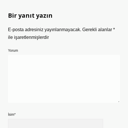
Bir yanıt yazın
E-posta adresiniz yayınlanmayacak.
Gerekli alanlar
*
ile işaretlenmişlerdir
Yorum
İsim*