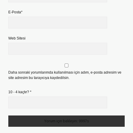
E-Posta*
Web Sitesi
Daha sonraki yorumlarımda kullanılması için adım, e-posta adresim ve
site adresim bu tarayıcıya kaydedilsin.
10 - 4 kaçtır?
*