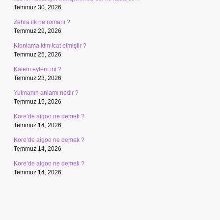
Temmuz 30, 2026
Zehra ilk ne romanı ?
Temmuz 29, 2026
Klonlama kim icat etmiştir ?
Temmuz 25, 2026
Kalem eylem mi ?
Temmuz 23, 2026
Yutmanın anlamı nedir ?
Temmuz 15, 2026
Kore’de aigoo ne demek ?
Temmuz 14, 2026
Kore’de aigoo ne demek ?
Temmuz 14, 2026
Kore’de aigoo ne demek ?
Temmuz 14, 2026