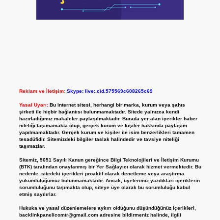
Reklam ve İletişim:
Skype: live:.cid.575569c608265c69
Yasal Uyarı:
Bu internet sitesi, herhangi bir marka, kurum veya şahıs
şirketi ile hiçbir bağlantısı bulunmamaktadır. Sitede yalnızca kendi
hazırladığımız makaleler paylaşılmaktadır. Burada yer alan içerikler haber
niteliği taşımamakta olup, gerçek kurum ve kişiler hakkında paylaşım
yapılmamaktadır. Gerçek kurum ve kişiler ile isim benzerlikleri tamamen
tesadüfidir. Sitemizdeki bilgiler taslak halindedir ve tavsiye niteliği
taşımazlar.
Sitemiz, 5651 Sayılı Kanun gereğince Bilgi Teknolojileri ve İletişim Kurumu
(BTK) tarafından onaylanmış bir Yer Sağlayıcı olarak hizmet vermektedir. Bu
nedenle, sitedeki içerikleri proaktif olarak denetleme veya araştırma
yükümlülüğümüz bulunmamaktadır. Ancak, üyelerimiz yazdıkları içeriklerin
sorumluluğunu taşımakta olup, siteye üye olarak bu sorumluluğu kabul
etmiş sayılırlar.
Hukuka ve yasal düzenlemelere aykırı olduğunu düşündüğünüz içerikleri,
backlinkpanelicomtr@gmail.com
adresine bildirmeniz halinde, ilgili