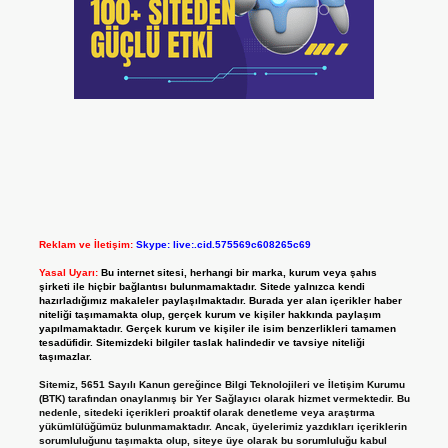
Reklam ve İletişim:
Skype: live:.cid.575569c608265c69
Yasal Uyarı:
Bu internet sitesi, herhangi bir marka, kurum veya şahıs
şirketi ile hiçbir bağlantısı bulunmamaktadır. Sitede yalnızca kendi
hazırladığımız makaleler paylaşılmaktadır. Burada yer alan içerikler haber
niteliği taşımamakta olup, gerçek kurum ve kişiler hakkında paylaşım
yapılmamaktadır. Gerçek kurum ve kişiler ile isim benzerlikleri tamamen
tesadüfidir. Sitemizdeki bilgiler taslak halindedir ve tavsiye niteliği
taşımazlar.
Sitemiz, 5651 Sayılı Kanun gereğince Bilgi Teknolojileri ve İletişim Kurumu
(BTK) tarafından onaylanmış bir Yer Sağlayıcı olarak hizmet vermektedir. Bu
nedenle, sitedeki içerikleri proaktif olarak denetleme veya araştırma
yükümlülüğümüz bulunmamaktadır. Ancak, üyelerimiz yazdıkları içeriklerin
sorumluluğunu taşımakta olup, siteye üye olarak bu sorumluluğu kabul