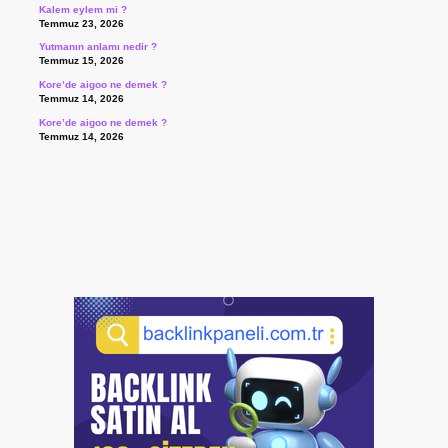
Kalem eylem mi ?
Temmuz 23, 2026
Yutmanın anlamı nedir ?
Temmuz 15, 2026
Kore’de aigoo ne demek ?
Temmuz 14, 2026
Kore’de aigoo ne demek ?
Temmuz 14, 2026