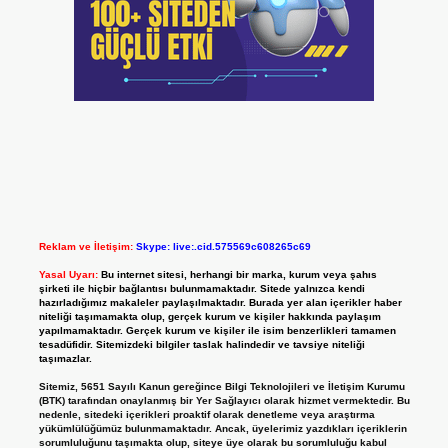
Reklam ve İletişim:
Skype: live:.cid.575569c608265c69
Yasal Uyarı:
Bu internet sitesi, herhangi bir marka, kurum veya şahıs
şirketi ile hiçbir bağlantısı bulunmamaktadır. Sitede yalnızca kendi
hazırladığımız makaleler paylaşılmaktadır. Burada yer alan içerikler haber
niteliği taşımamakta olup, gerçek kurum ve kişiler hakkında paylaşım
yapılmamaktadır. Gerçek kurum ve kişiler ile isim benzerlikleri tamamen
tesadüfidir. Sitemizdeki bilgiler taslak halindedir ve tavsiye niteliği
taşımazlar.
Sitemiz, 5651 Sayılı Kanun gereğince Bilgi Teknolojileri ve İletişim Kurumu
(BTK) tarafından onaylanmış bir Yer Sağlayıcı olarak hizmet vermektedir. Bu
nedenle, sitedeki içerikleri proaktif olarak denetleme veya araştırma
yükümlülüğümüz bulunmamaktadır. Ancak, üyelerimiz yazdıkları içeriklerin
sorumluluğunu taşımakta olup, siteye üye olarak bu sorumluluğu kabul