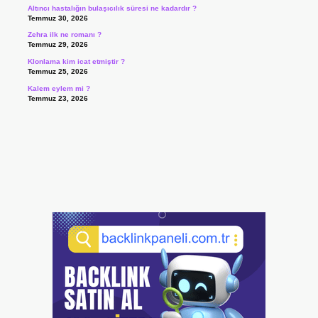
Altıncı hastalığın bulaşıcılık süresi ne kadardır ?
Temmuz 30, 2026
Zehra ilk ne romanı ?
Temmuz 29, 2026
Klonlama kim icat etmiştir ?
Temmuz 25, 2026
Kalem eylem mi ?
Temmuz 23, 2026