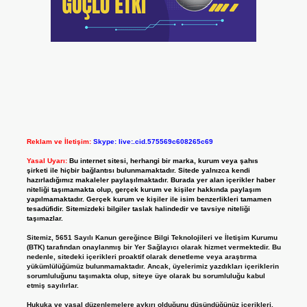
Reklam ve İletişim:
Skype: live:.cid.575569c608265c69
Yasal Uyarı:
Bu internet sitesi, herhangi bir marka, kurum veya şahıs
şirketi ile hiçbir bağlantısı bulunmamaktadır. Sitede yalnızca kendi
hazırladığımız makaleler paylaşılmaktadır. Burada yer alan içerikler haber
niteliği taşımamakta olup, gerçek kurum ve kişiler hakkında paylaşım
yapılmamaktadır. Gerçek kurum ve kişiler ile isim benzerlikleri tamamen
tesadüfidir. Sitemizdeki bilgiler taslak halindedir ve tavsiye niteliği
taşımazlar.
Sitemiz, 5651 Sayılı Kanun gereğince Bilgi Teknolojileri ve İletişim Kurumu
(BTK) tarafından onaylanmış bir Yer Sağlayıcı olarak hizmet vermektedir. Bu
nedenle, sitedeki içerikleri proaktif olarak denetleme veya araştırma
yükümlülüğümüz bulunmamaktadır. Ancak, üyelerimiz yazdıkları içeriklerin
sorumluluğunu taşımakta olup, siteye üye olarak bu sorumluluğu kabul
etmiş sayılırlar.
Hukuka ve yasal düzenlemelere aykırı olduğunu düşündüğünüz içerikleri,