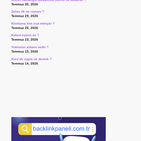
Temmuz 30, 2026
Zehra ilk ne romanı ?
Temmuz 29, 2026
Klonlama kim icat etmiştir ?
Temmuz 25, 2026
Kalem eylem mi ?
Temmuz 23, 2026
Yutmanın anlamı nedir ?
Temmuz 15, 2026
Kore’de aigoo ne demek ?
Temmuz 14, 2026