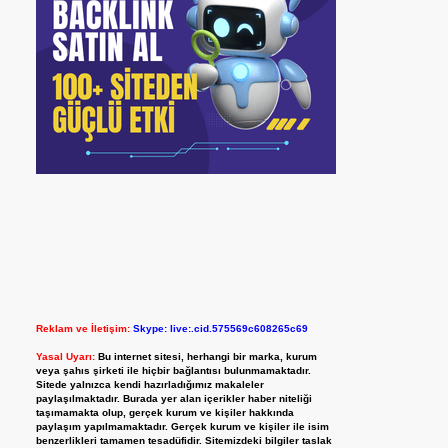
Reklam ve İletişim:
Skype: live:.cid.575569c608265c69
Yasal Uyarı:
Bu internet sitesi, herhangi bir marka, kurum
veya şahıs şirketi ile hiçbir bağlantısı bulunmamaktadır.
Sitede yalnızca kendi hazırladığımız makaleler
paylaşılmaktadır. Burada yer alan içerikler haber niteliği
taşımamakta olup, gerçek kurum ve kişiler hakkında
paylaşım yapılmamaktadır. Gerçek kurum ve kişiler ile isim
benzerlikleri tamamen tesadüfidir. Sitemizdeki bilgiler taslak