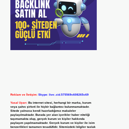
Reklam ve İletişim:
Skype: live:.cid.575569c608265c69
Yasal Uyarı:
Bu internet sitesi, herhangi bir marka, kurum
veya şahıs şirketi ile hiçbir bağlantısı bulunmamaktadır.
Sitede yalnızca kendi hazırladığımız makaleler
paylaşılmaktadır. Burada yer alan içerikler haber niteliği
taşımamakta olup, gerçek kurum ve kişiler hakkında
paylaşım yapılmamaktadır. Gerçek kurum ve kişiler ile isim
benzerlikleri tamamen tesadüfidir. Sitemizdeki bilgiler taslak