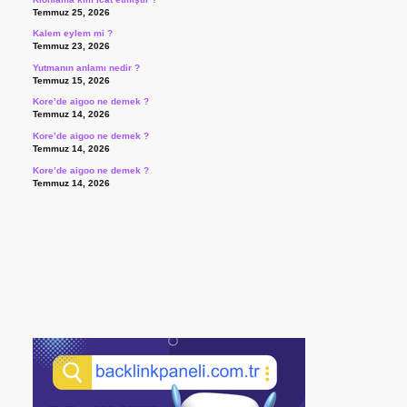
Temmuz 25, 2026
Kalem eylem mi ?
Temmuz 23, 2026
Yutmanın anlamı nedir ?
Temmuz 15, 2026
Kore’de aigoo ne demek ?
Temmuz 14, 2026
Kore’de aigoo ne demek ?
Temmuz 14, 2026
Kore’de aigoo ne demek ?
Temmuz 14, 2026