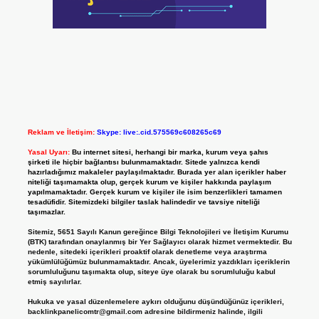
Reklam ve İletişim:
Skype: live:.cid.575569c608265c69
Yasal Uyarı:
Bu internet sitesi, herhangi bir marka, kurum veya şahıs
şirketi ile hiçbir bağlantısı bulunmamaktadır. Sitede yalnızca kendi
hazırladığımız makaleler paylaşılmaktadır. Burada yer alan içerikler haber
niteliği taşımamakta olup, gerçek kurum ve kişiler hakkında paylaşım
yapılmamaktadır. Gerçek kurum ve kişiler ile isim benzerlikleri tamamen
tesadüfidir. Sitemizdeki bilgiler taslak halindedir ve tavsiye niteliği
taşımazlar.
Sitemiz, 5651 Sayılı Kanun gereğince Bilgi Teknolojileri ve İletişim Kurumu
(BTK) tarafından onaylanmış bir Yer Sağlayıcı olarak hizmet vermektedir. Bu
nedenle, sitedeki içerikleri proaktif olarak denetleme veya araştırma
yükümlülüğümüz bulunmamaktadır. Ancak, üyelerimiz yazdıkları içeriklerin
sorumluluğunu taşımakta olup, siteye üye olarak bu sorumluluğu kabul
etmiş sayılırlar.
Hukuka ve yasal düzenlemelere aykırı olduğunu düşündüğünüz içerikleri,
backlinkpanelicomtr@gmail.com
adresine bildirmeniz halinde, ilgili