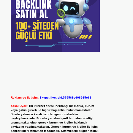
Reklam ve İletişim:
Skype: live:.cid.575569c608265c69
Yasal Uyarı:
Bu internet sitesi, herhangi bir marka, kurum
veya şahıs şirketi ile hiçbir bağlantısı bulunmamaktadır.
Sitede yalnızca kendi hazırladığımız makaleler
paylaşılmaktadır. Burada yer alan içerikler haber niteliği
taşımamakta olup, gerçek kurum ve kişiler hakkında
paylaşım yapılmamaktadır. Gerçek kurum ve kişiler ile isim
benzerlikleri tamamen tesadüfidir. Sitemizdeki bilgiler taslak