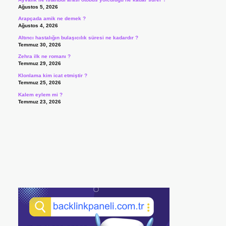
Ağustos 5, 2026
Arapçada amik ne demek ?
Ağustos 4, 2026
Altıncı hastalığın bulaşıcılık süresi ne kadardır ?
Temmuz 30, 2026
Zehra ilk ne romanı ?
Temmuz 29, 2026
Klonlama kim icat etmiştir ?
Temmuz 25, 2026
Kalem eylem mi ?
Temmuz 23, 2026