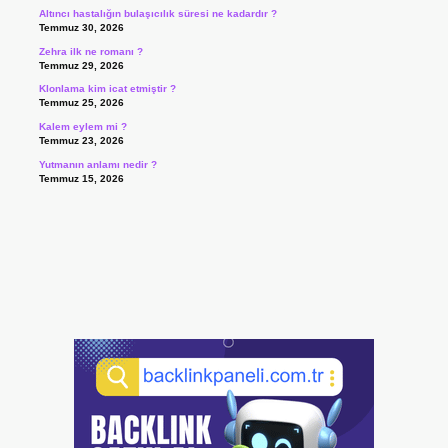
Altıncı hastalığın bulaşıcılık süresi ne kadardır ?
Temmuz 30, 2026
Zehra ilk ne romanı ?
Temmuz 29, 2026
Klonlama kim icat etmiştir ?
Temmuz 25, 2026
Kalem eylem mi ?
Temmuz 23, 2026
Yutmanın anlamı nedir ?
Temmuz 15, 2026