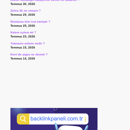
Temmuz 30, 2026
Zehra ilk ne romanı ?
Temmuz 29, 2026
Klonlama kim icat etmiştir ?
Temmuz 25, 2026
Kalem eylem mi ?
Temmuz 23, 2026
Yutmanın anlamı nedir ?
Temmuz 15, 2026
Kore’de aigoo ne demek ?
Temmuz 14, 2026