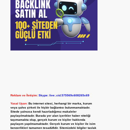
Reklam ve İletişim:
Skype: live:.cid.575569c608265c69
Yasal Uyarı:
Bu internet sitesi, herhangi bir marka, kurum
veya şahıs şirketi ile hiçbir bağlantısı bulunmamaktadır.
Sitede yalnızca kendi hazırladığımız makaleler
paylaşılmaktadır. Burada yer alan içerikler haber niteliği
taşımamakta olup, gerçek kurum ve kişiler hakkında
paylaşım yapılmamaktadır. Gerçek kurum ve kişiler ile isim
benzerlikleri tamamen tesadüfidir. Sitemizdeki bilgiler taslak