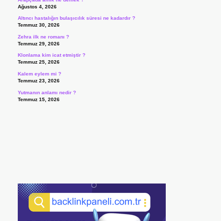
Ağustos 4, 2026
Altıncı hastalığın bulaşıcılık süresi ne kadardır ?
Temmuz 30, 2026
Zehra ilk ne romanı ?
Temmuz 29, 2026
Klonlama kim icat etmiştir ?
Temmuz 25, 2026
Kalem eylem mi ?
Temmuz 23, 2026
Yutmanın anlamı nedir ?
Temmuz 15, 2026