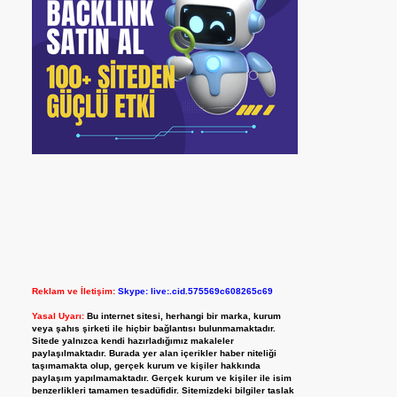
Reklam ve İletişim:
Skype: live:.cid.575569c608265c69
Yasal Uyarı:
Bu internet sitesi, herhangi bir marka, kurum
veya şahıs şirketi ile hiçbir bağlantısı bulunmamaktadır.
Sitede yalnızca kendi hazırladığımız makaleler
paylaşılmaktadır. Burada yer alan içerikler haber niteliği
taşımamakta olup, gerçek kurum ve kişiler hakkında
paylaşım yapılmamaktadır. Gerçek kurum ve kişiler ile isim
benzerlikleri tamamen tesadüfidir. Sitemizdeki bilgiler taslak