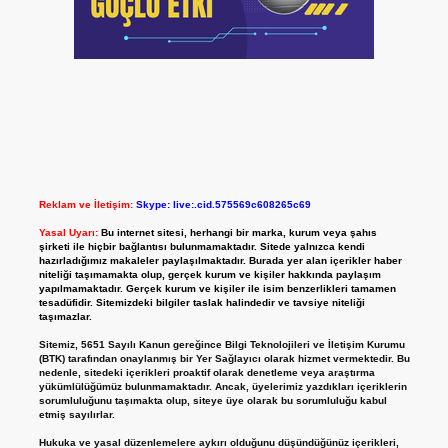
Reklam ve İletişim:
Skype: live:.cid.575569c608265c69
Yasal Uyarı:
Bu internet sitesi, herhangi bir marka, kurum veya şahıs
şirketi ile hiçbir bağlantısı bulunmamaktadır. Sitede yalnızca kendi
hazırladığımız makaleler paylaşılmaktadır. Burada yer alan içerikler haber
niteliği taşımamakta olup, gerçek kurum ve kişiler hakkında paylaşım
yapılmamaktadır. Gerçek kurum ve kişiler ile isim benzerlikleri tamamen
tesadüfidir. Sitemizdeki bilgiler taslak halindedir ve tavsiye niteliği
taşımazlar.
Sitemiz, 5651 Sayılı Kanun gereğince Bilgi Teknolojileri ve İletişim Kurumu
(BTK) tarafından onaylanmış bir Yer Sağlayıcı olarak hizmet vermektedir. Bu
nedenle, sitedeki içerikleri proaktif olarak denetleme veya araştırma
yükümlülüğümüz bulunmamaktadır. Ancak, üyelerimiz yazdıkları içeriklerin
sorumluluğunu taşımakta olup, siteye üye olarak bu sorumluluğu kabul
etmiş sayılırlar.
Hukuka ve yasal düzenlemelere aykırı olduğunu düşündüğünüz içerikleri,