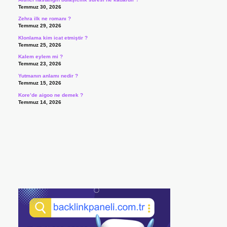
Temmuz 30, 2026
Zehra ilk ne romanı ?
Temmuz 29, 2026
Klonlama kim icat etmiştir ?
Temmuz 25, 2026
Kalem eylem mi ?
Temmuz 23, 2026
Yutmanın anlamı nedir ?
Temmuz 15, 2026
Kore’de aigoo ne demek ?
Temmuz 14, 2026