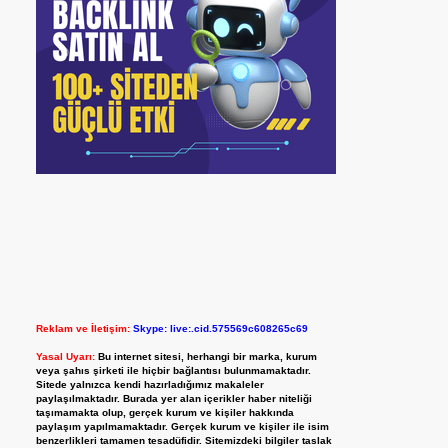
Reklam ve İletişim:
Skype: live:.cid.575569c608265c69
Yasal Uyarı:
Bu internet sitesi, herhangi bir marka, kurum
veya şahıs şirketi ile hiçbir bağlantısı bulunmamaktadır.
Sitede yalnızca kendi hazırladığımız makaleler
paylaşılmaktadır. Burada yer alan içerikler haber niteliği
taşımamakta olup, gerçek kurum ve kişiler hakkında
paylaşım yapılmamaktadır. Gerçek kurum ve kişiler ile isim
benzerlikleri tamamen tesadüfidir. Sitemizdeki bilgiler taslak