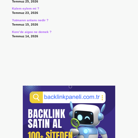
Temmuz 25, 2026
Kalem eylem mi ?
Temmuz 23, 2026
Yutmanın anlamı nedir ?
Temmuz 15, 2026
Kore’de aigoo ne demek ?
Temmuz 14, 2026