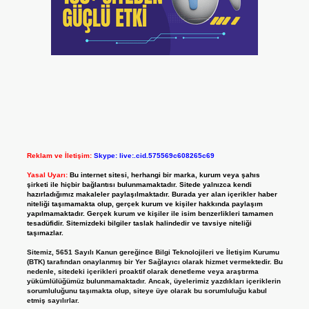
Reklam ve İletişim:
Skype: live:.cid.575569c608265c69
Yasal Uyarı:
Bu internet sitesi, herhangi bir marka, kurum veya şahıs
şirketi ile hiçbir bağlantısı bulunmamaktadır. Sitede yalnızca kendi
hazırladığımız makaleler paylaşılmaktadır. Burada yer alan içerikler haber
niteliği taşımamakta olup, gerçek kurum ve kişiler hakkında paylaşım
yapılmamaktadır. Gerçek kurum ve kişiler ile isim benzerlikleri tamamen
tesadüfidir. Sitemizdeki bilgiler taslak halindedir ve tavsiye niteliği
taşımazlar.
Sitemiz, 5651 Sayılı Kanun gereğince Bilgi Teknolojileri ve İletişim Kurumu
(BTK) tarafından onaylanmış bir Yer Sağlayıcı olarak hizmet vermektedir. Bu
nedenle, sitedeki içerikleri proaktif olarak denetleme veya araştırma
yükümlülüğümüz bulunmamaktadır. Ancak, üyelerimiz yazdıkları içeriklerin
sorumluluğunu taşımakta olup, siteye üye olarak bu sorumluluğu kabul
etmiş sayılırlar.