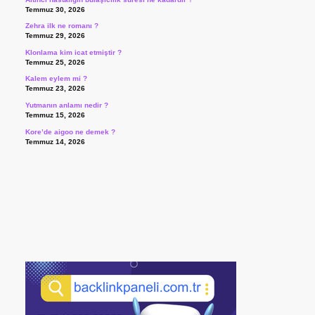
Temmuz 30, 2026
Zehra ilk ne romanı ?
Temmuz 29, 2026
Klonlama kim icat etmiştir ?
Temmuz 25, 2026
Kalem eylem mi ?
Temmuz 23, 2026
Yutmanın anlamı nedir ?
Temmuz 15, 2026
Kore’de aigoo ne demek ?
Temmuz 14, 2026