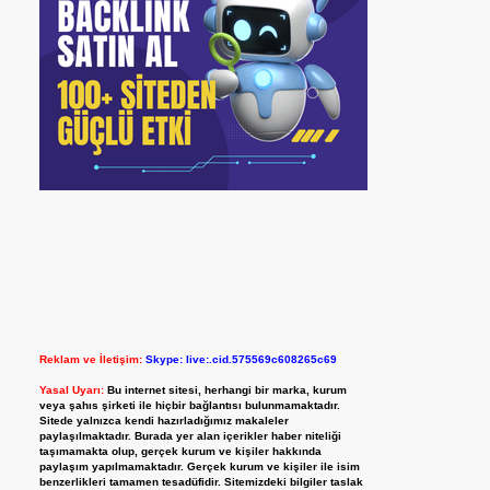
Reklam ve İletişim:
Skype: live:.cid.575569c608265c69
Yasal Uyarı:
Bu internet sitesi, herhangi bir marka, kurum
veya şahıs şirketi ile hiçbir bağlantısı bulunmamaktadır.
Sitede yalnızca kendi hazırladığımız makaleler
paylaşılmaktadır. Burada yer alan içerikler haber niteliği
taşımamakta olup, gerçek kurum ve kişiler hakkında
paylaşım yapılmamaktadır. Gerçek kurum ve kişiler ile isim
benzerlikleri tamamen tesadüfidir. Sitemizdeki bilgiler taslak