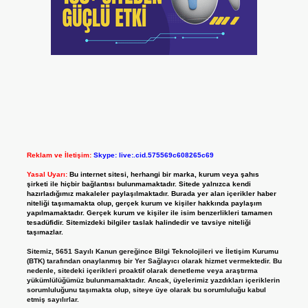
Reklam ve İletişim:
Skype: live:.cid.575569c608265c69
Yasal Uyarı:
Bu internet sitesi, herhangi bir marka, kurum veya şahıs
şirketi ile hiçbir bağlantısı bulunmamaktadır. Sitede yalnızca kendi
hazırladığımız makaleler paylaşılmaktadır. Burada yer alan içerikler haber
niteliği taşımamakta olup, gerçek kurum ve kişiler hakkında paylaşım
yapılmamaktadır. Gerçek kurum ve kişiler ile isim benzerlikleri tamamen
tesadüfidir. Sitemizdeki bilgiler taslak halindedir ve tavsiye niteliği
taşımazlar.
Sitemiz, 5651 Sayılı Kanun gereğince Bilgi Teknolojileri ve İletişim Kurumu
(BTK) tarafından onaylanmış bir Yer Sağlayıcı olarak hizmet vermektedir. Bu
nedenle, sitedeki içerikleri proaktif olarak denetleme veya araştırma
yükümlülüğümüz bulunmamaktadır. Ancak, üyelerimiz yazdıkları içeriklerin
sorumluluğunu taşımakta olup, siteye üye olarak bu sorumluluğu kabul
etmiş sayılırlar.