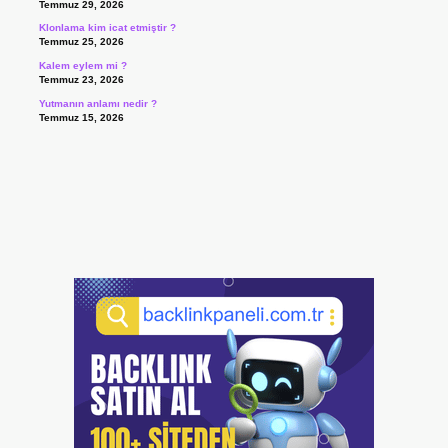
Temmuz 29, 2026
Klonlama kim icat etmiştir ?
Temmuz 25, 2026
Kalem eylem mi ?
Temmuz 23, 2026
Yutmanın anlamı nedir ?
Temmuz 15, 2026