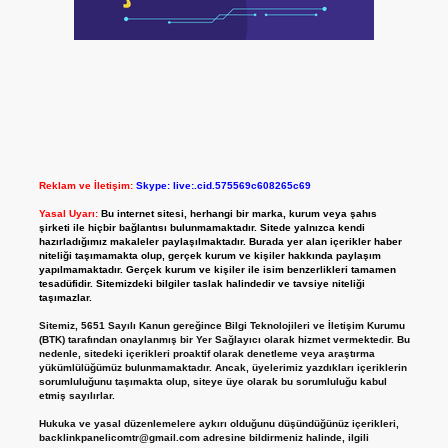
Reklam ve İletişim:
Skype: live:.cid.575569c608265c69
Yasal Uyarı:
Bu internet sitesi, herhangi bir marka, kurum veya şahıs
şirketi ile hiçbir bağlantısı bulunmamaktadır. Sitede yalnızca kendi
hazırladığımız makaleler paylaşılmaktadır. Burada yer alan içerikler haber
niteliği taşımamakta olup, gerçek kurum ve kişiler hakkında paylaşım
yapılmamaktadır. Gerçek kurum ve kişiler ile isim benzerlikleri tamamen
tesadüfidir. Sitemizdeki bilgiler taslak halindedir ve tavsiye niteliği
taşımazlar.
Sitemiz, 5651 Sayılı Kanun gereğince Bilgi Teknolojileri ve İletişim Kurumu
(BTK) tarafından onaylanmış bir Yer Sağlayıcı olarak hizmet vermektedir. Bu
nedenle, sitedeki içerikleri proaktif olarak denetleme veya araştırma
yükümlülüğümüz bulunmamaktadır. Ancak, üyelerimiz yazdıkları içeriklerin
sorumluluğunu taşımakta olup, siteye üye olarak bu sorumluluğu kabul
etmiş sayılırlar.
Hukuka ve yasal düzenlemelere aykırı olduğunu düşündüğünüz içerikleri,
backlinkpanelicomtr@gmail.com
adresine bildirmeniz halinde, ilgili