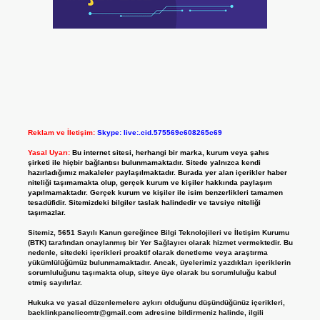
Reklam ve İletişim:
Skype: live:.cid.575569c608265c69
Yasal Uyarı:
Bu internet sitesi, herhangi bir marka, kurum veya şahıs
şirketi ile hiçbir bağlantısı bulunmamaktadır. Sitede yalnızca kendi
hazırladığımız makaleler paylaşılmaktadır. Burada yer alan içerikler haber
niteliği taşımamakta olup, gerçek kurum ve kişiler hakkında paylaşım
yapılmamaktadır. Gerçek kurum ve kişiler ile isim benzerlikleri tamamen
tesadüfidir. Sitemizdeki bilgiler taslak halindedir ve tavsiye niteliği
taşımazlar.
Sitemiz, 5651 Sayılı Kanun gereğince Bilgi Teknolojileri ve İletişim Kurumu
(BTK) tarafından onaylanmış bir Yer Sağlayıcı olarak hizmet vermektedir. Bu
nedenle, sitedeki içerikleri proaktif olarak denetleme veya araştırma
yükümlülüğümüz bulunmamaktadır. Ancak, üyelerimiz yazdıkları içeriklerin
sorumluluğunu taşımakta olup, siteye üye olarak bu sorumluluğu kabul
etmiş sayılırlar.
Hukuka ve yasal düzenlemelere aykırı olduğunu düşündüğünüz içerikleri,
backlinkpanelicomtr@gmail.com
adresine bildirmeniz halinde, ilgili