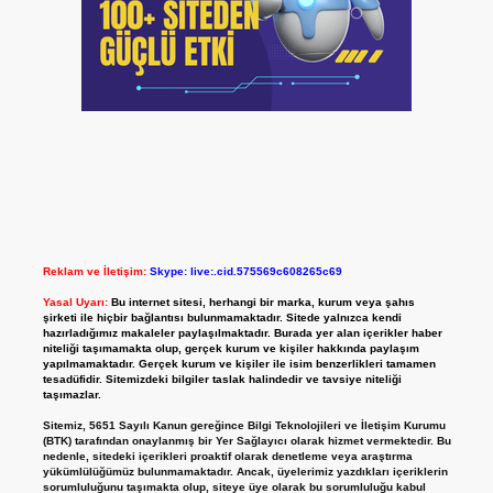
Reklam ve İletişim:
Skype: live:.cid.575569c608265c69
Yasal Uyarı:
Bu internet sitesi, herhangi bir marka, kurum veya şahıs
şirketi ile hiçbir bağlantısı bulunmamaktadır. Sitede yalnızca kendi
hazırladığımız makaleler paylaşılmaktadır. Burada yer alan içerikler haber
niteliği taşımamakta olup, gerçek kurum ve kişiler hakkında paylaşım
yapılmamaktadır. Gerçek kurum ve kişiler ile isim benzerlikleri tamamen
tesadüfidir. Sitemizdeki bilgiler taslak halindedir ve tavsiye niteliği
taşımazlar.
Sitemiz, 5651 Sayılı Kanun gereğince Bilgi Teknolojileri ve İletişim Kurumu
(BTK) tarafından onaylanmış bir Yer Sağlayıcı olarak hizmet vermektedir. Bu
nedenle, sitedeki içerikleri proaktif olarak denetleme veya araştırma
yükümlülüğümüz bulunmamaktadır. Ancak, üyelerimiz yazdıkları içeriklerin
sorumluluğunu taşımakta olup, siteye üye olarak bu sorumluluğu kabul