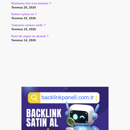
Klonlama kim icat etmiştir ?
Temmuz 25, 2026
Kalem eylem mi ?
Temmuz 23, 2026
Yutmanın anlamı nedir ?
Temmuz 15, 2026
Kore’de aigoo ne demek ?
Temmuz 14, 2026